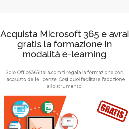
Acquista Microsoft 365 e avrai
gratis la formazione in
modalità e-learning
Solo Office365Italia.com ti regala la formazione con
l'acquisto delle licenze. Così puoi facilitare l'adozione
allo strumento.