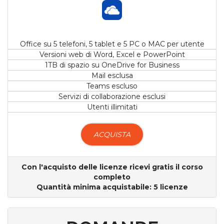
Office su 5 telefoni, 5 tablet e 5 PC o MAC per utente
Versioni web di Word, Excel e PowerPoint
1TB di spazio su OneDrive for Business
Mail esclusa
Teams escluso
Servizi di collaborazione esclusi
Utenti illimitati
ACQUISTA
Con l'acquisto delle licenze ricevi gratis il corso
completo
Quantità minima acquistabile: 5 licenze