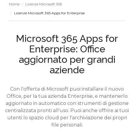
Home
Licenze Microsoft 365
Licenze Microsoft 365 Apps for Enterprise
Microsoft 365 Apps for
Enterprise: Office
aggiornato per grandi
aziende
Con l'offerta di Microsoft puoi installare il nuovo
Office, per la tua azienda Enterprise, e mantenerlo
aggiornato in automatico con strumenti di gestione
centralizzata pronti all'uso. Puoi anche offrire ai tuoi
utenti lo spazio cloud per l'archiviazione dei propri
file personali.