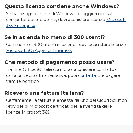
Questa licenza contiene anche Windows?
Se hai bisogno anche di Windows da aggiornare sul
computer dei tuo utenti, devi acquistare licenze
Microsoft
365 Enterprise
.
Se in azienda ho meno di 300 utenti?
Con meno di 300 utenti in azienda devi acquistare licenze
Microsoft 365 Apps for Business
.
Che metodo di pagamento posso usare?
Tramite Office365Italia.com puoi acquistare con la tua
carta di credito. In alternativa, puoi
contattarci
e pagare
tramite bonifico.
Riceverò una fattura italiana?
Certamente, la fattura è emessa da uno dei Cloud Solution
Provider di Microsoft certificati per la rivendita delle
licenze Microsoft 365.