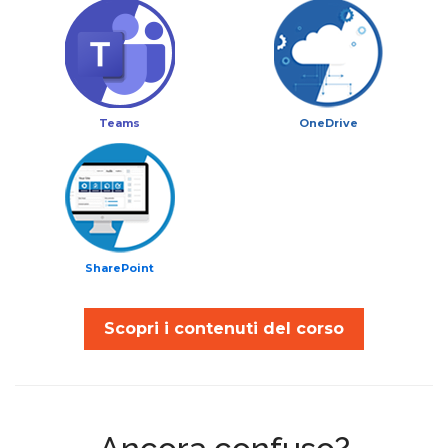
Teams
OneDrive
SharePoint
Scopri i contenuti del corso