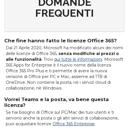
DOMANDE
FREQUENTI
Che fine hanno fatto le licenze Office 365?
Dal 21 Aprile 2020, Microsoft ha modificato alcuni dei nomi
delle licenze di Office 365,
senza modifiche ai prezzi o
alle funzionalità
. Trovi
qui tutte le informazioni
. Microsoft
365 Apps for Enterprise è il nuovo nome della licenza
Office 365 Pro Plus e ti permette di avere la nuova
versione di Office per PC e Mac, assieme ad 1TB di
OneDrive. Non contiene la posta, nè i servizi cloud di
collaborazione, nè Windows.
Vorrei Teams e la posta, va bene questa
licenza?
Se hai bisogno di Office sul PC/Mac dei tuoi utenti e ti
servono anche la posta o gli altri servizi di collaborazione,
puoi acquistare licenze
Office 365 Enterprise
.