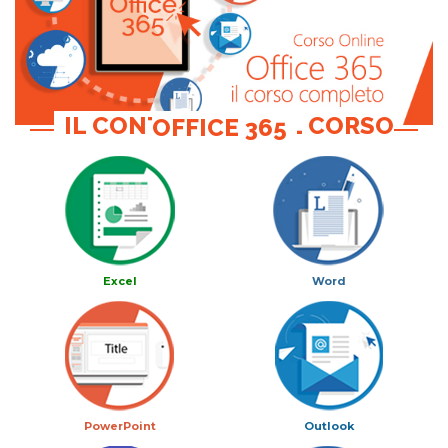
IL CONTENUTO DEL CORSO OFFICE 365
Excel
Word
PowerPoint
Outlook