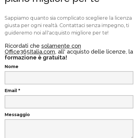
Sappiamo quanto sia complicato scegliere la licenza
giusta per ogni realtà. Contattaci senza impegno, ti
guideremo noi all'acquisto migliore per te!
Ricordati che
solamente con
Office365Italia.com
, all' acquisto delle licenze, la
formazione è gratuita!
Nome
Email *
Messaggio