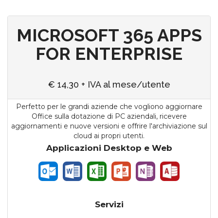
MICROSOFT 365 APPS
FOR ENTERPRISE
€ 14,30 + IVA al mese/utente
Perfetto per le grandi aziende che vogliono aggiornare
Office sulla dotazione di PC aziendali, ricevere
aggiornamenti e nuove versioni e offrire l'archiviazione sul
cloud ai propri utenti.
Applicazioni Desktop e Web
Servizi