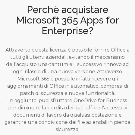
Perchè acquistare
Microsoft 365 Apps for
Enterprise?
Attraverso questa licenza è possibile fornire Office a
tutti gli utenti aziendali, evitando il meccanismo
dell'acquisto una-tantum e il successivo rinnovo ad
ogni rilascio di una nuova versione. Attraverso
Microsoft 365 è possibile infatti ricevere gli
aggiornamenti di Office in automatico, compresi di
patch di sicurezza e nuove funzionalità.
In aggiunta, puoi sfruttare OneDrive for Business
per diminuire la perdita dei dati, offrire l'accesso ai
documenti di lavoro da qualsiasi postazione e
garantire una condivisione dei file aziendali in pienda
sicurezza.