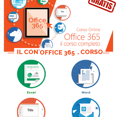
IL CONTENUTO DEL CORSO OFFICE 365
Excel
Word