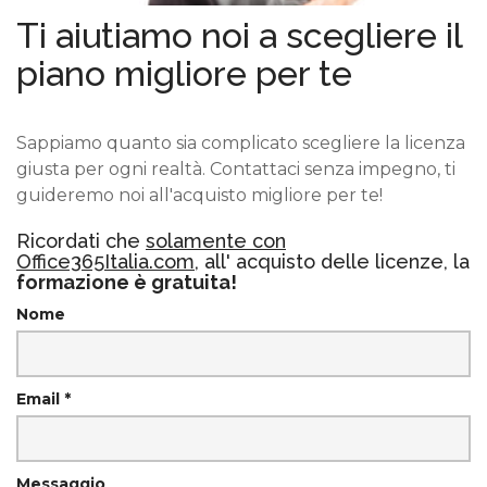
Ti aiutiamo noi a scegliere il
piano migliore per te
Sappiamo quanto sia complicato scegliere la licenza
giusta per ogni realtà. Contattaci senza impegno, ti
guideremo noi all'acquisto migliore per te!
Ricordati che
solamente con
Office365Italia.com
, all' acquisto delle licenze, la
formazione è gratuita!
Nome
Email *
Messaggio