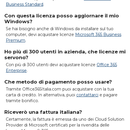
Business Standard
.
Con questa licenza posso aggiornare il mio
Windows?
Se hai bisogno anche di Windows da installare sul tuo
computer, devi acquistare licenze
Microsoft 365 Business
Premium
.
Ho più di 300 utenti in azienda, che licenze mi
servono?
Con più di 300 utenti devi acquistare licenze
Office 365
Enterprise
.
Che metodo di pagamento posso usare?
Tramite Office365Italia.com puoi acquistare con la tua
carta di credito. In alternativa, puoi
contattarci
e pagare
tramite bonifico.
Riceverò una fattura italiana?
Certamente, la fattura è emessa da uno dei Cloud Solution
Provider di Microsoft certificati per la rivendita delle