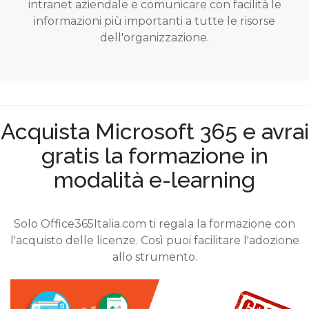
intranet aziendale e comunicare con facilità le
informazioni più importanti a tutte le risorse
dell'organizzazione.
Acquista Microsoft 365 e avrai
gratis la formazione in
modalità e-learning
Solo Office365Italia.com ti regala la formazione con
l'acquisto delle licenze. Così puoi facilitare l'adozione
allo strumento.