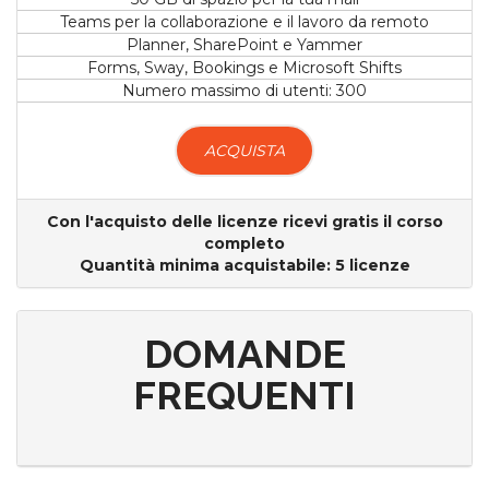
Teams per la collaborazione e il lavoro da remoto
Planner, SharePoint e Yammer
Forms, Sway, Bookings e Microsoft Shifts
Numero massimo di utenti: 300
ACQUISTA
Con l'acquisto delle licenze ricevi gratis il corso
completo
Quantità minima acquistabile: 5 licenze
DOMANDE
FREQUENTI