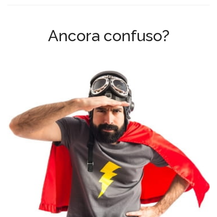
Ancora confuso?