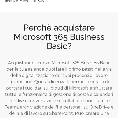
licenze Microsoft 365.
Perchè acquistare
Microsoft 365 Business
Basic?
Acquistando licenze Microsoft 365 Business Basic
per la tua azienda puoi fare il primo passo nella via
della digitalizzazione dei tuoi processi di lavoro
quotidiano. Questa licenza ti permette infatti di
portare i tuoi dati sul cloud di Microsoft e sfruttare
tutte le funzionalità di gestione di posta e calendari
condivisi, conversazione e collaborazione tramite
Teams, archiviazione dei file personali su OneDrive e
dei file di lavoro su SharePoint. Puoi creare una