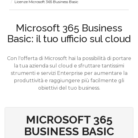
Licenze Microsoft 365 Business Basic
Microsoft 365 Business
Basic: il tuo ufficio sul cloud
Con l'offerta di Microsoft hai la possibilità di portare
la tua azienda sul cloud e sfruttare tantissimi
strumenti e servizi Enterprise per aumentare la
produttività e raggiungere più facilmente gli
obiettivi del tuo business.
MICROSOFT 365
BUSINESS BASIC