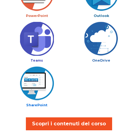
PowerPoint
Outlook
Teams
OneDrive
SharePoint
Scopri i contenuti del corso