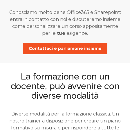
Conosciamo molto bene Office365 e Sharepoint:
entra in contatto con noi e discuteremo insieme
come personalizzare un corso appositamente
per le
tue
esigenze.
Contattaci e parliamone insieme
La formazione con un
docente, può avvenire con
diverse modalità
Diverse modalità per la formazione classica. Un
nostro trainer a disposizione per creare un piano
formativo su misura e per rispondere a tutte le