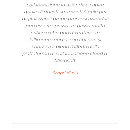
collaborazione in azienda e capire
quale di questi strumenti è utile per
digitalizzare i propri processi aziendali
può essere spesso un passo molto
critico o che può diventare un
fallimento nel caso in cui non si
conosca a pieno l’offerta della
piattaforma di collaborazione cloud di
Microsoft.
Scopri di più