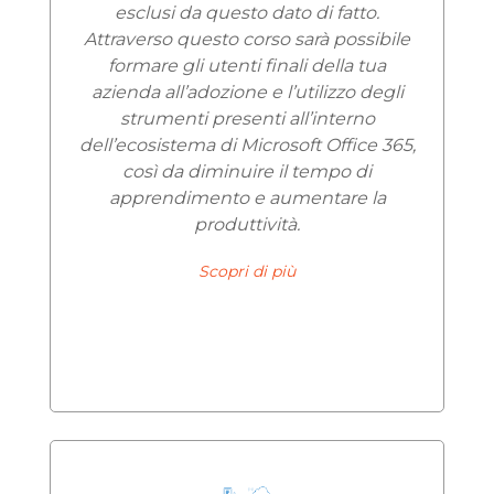
esclusi da questo dato di fatto.
Attraverso questo corso sarà possibile
formare gli utenti finali della tua
azienda all’adozione e l’utilizzo degli
strumenti presenti all’interno
dell’ecosistema di Microsoft Office 365,
così da diminuire il tempo di
apprendimento e aumentare la
produttività.
Scopri di più