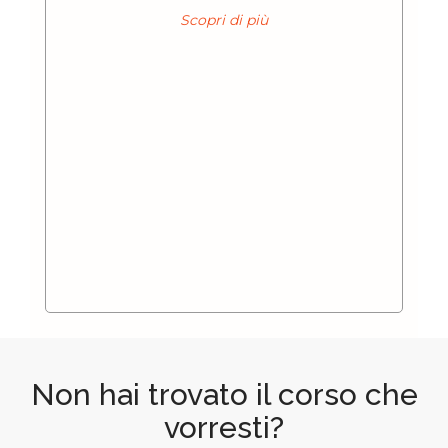
Scopri di più
Non hai trovato il corso che
vorresti?