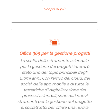
Scopri di più
Office 365 per la gestione progetti
La scelta dello strumento aziendale
per la gestione dei progetti interni è
stato uno dei topic principali degli
ultimi anni. Con l’arrivo del cloud, dei
social, delle app mobile e di tutte le
tematiche di digitalizzazione dei
processi aziendali, sono nati nuovi
strumenti per la gestione del progetto
e, soprattutto, per offrire una nuova