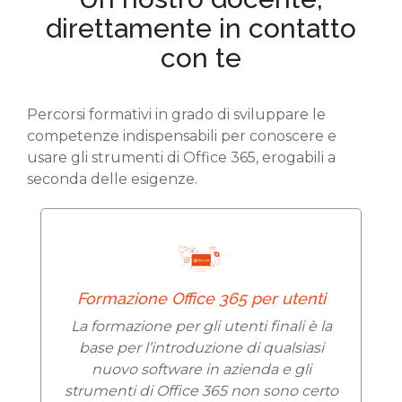
direttamente in contatto
con te
Percorsi formativi in grado di sviluppare le
competenze indispensabili per conoscere e
usare gli strumenti di Office 365, erogabili a
seconda delle esigenze.
Formazione Office 365 per utenti
La formazione per gli utenti finali è la
base per l’introduzione di qualsiasi
nuovo software in azienda e gli
strumenti di Office 365 non sono certo