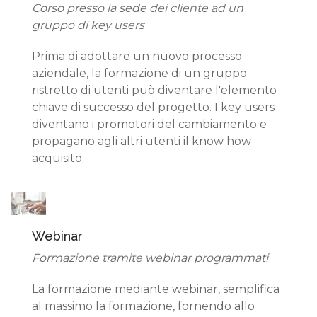
Corso presso la sede dei cliente ad un
gruppo di key users
Prima di adottare un nuovo processo
aziendale, la formazione di un gruppo
ristretto di utenti può diventare l'elemento
chiave di successo del progetto. I key users
diventano i promotori del cambiamento e
propagano agli altri utenti il know how
acquisito.
Webinar
Formazione tramite webinar programmati
La formazione mediante webinar, semplifica
al massimo la formazione, fornendo allo