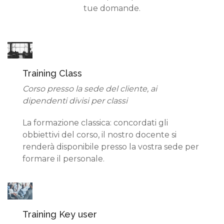
tue domande.
Training Class
Corso presso la sede del cliente, ai
dipendenti divisi per classi
La formazione classica: concordati gli
obbiettivi del corso, il nostro docente si
renderà disponibile presso la vostra sede per
formare il personale.
Training Key user