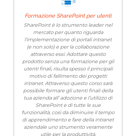
Formazione SharePoint per utenti
SharePoint è lo strumento leader nel
mercato per quanto riguarda
l’implementazione di portali intranet
(e non solo) e per la collaborazione
attraverso essi. Adottare questo
prodotto senza una formazione per gli
utenti finali, risulta spesso il principali
motivo di fallimento dei progetti
intranet. Attraverso questo corso sarà
possibile formare gli utenti finali della
tua azienda all’ adozione e l’utilizzo di
SharePoint e di tutte le sue
funzionalità, così da diminuire il tempo
di apprendimento e fare della intranet
aziendale uno strumento veramente
utile per la produttività.