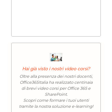
Hai già visto i nostri video corsi?
Oltre alla presenza dei nostri docenti,
Office365Italia ha realizzato centinaia
di brevi video corsi per Office 365 e
SharePoint.
Scopri come formare i tuoi utenti
tramite la nostra soluzione e-learning!