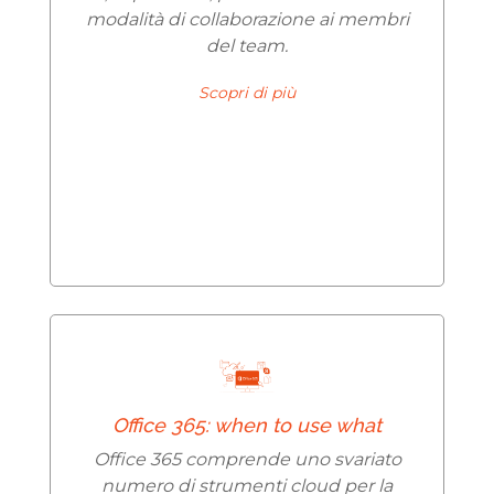
modalità di collaborazione ai membri
del team.
Scopri di più
Office 365: when to use what
Office 365 comprende uno svariato
numero di strumenti cloud per la