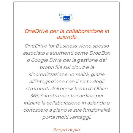
OneDrive per la collaborazione in
azienda
OneDrive for Business viene spesso
associato a strumenti come DropBox
o Google Drive per la gestione dei
propri file sul cloud e la
sincronizzazione. In realtà, grazie
all’integrazione con il resto degli
strumenti dell’ecosistema di Office
365, è lo strumento cardine per
iniziare la collaborazione in azienda e
conoscere a pieno le sue funzionalità
porta molti vantaggi.
Scopri di più