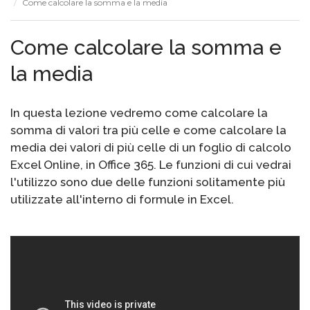
Come calcolare la somma e la media
Come calcolare la somma e
la media
In questa lezione vedremo come calcolare la
somma di valori tra più celle e come calcolare la
media dei valori di più celle di un foglio di calcolo
Excel Online, in Office 365. Le funzioni di cui vedrai
l'utilizzo sono due delle funzioni solitamente più
utilizzate all'interno di formule in Excel.