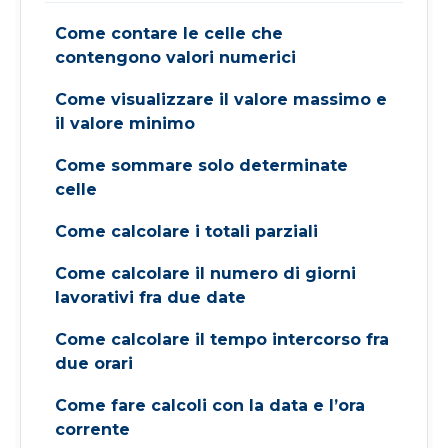
Come contare le celle che
contengono valori numerici
Come visualizzare il valore massimo e
il valore minimo
Come sommare solo determinate
celle
Come calcolare i totali parziali
Come calcolare il numero di giorni
lavorativi fra due date
Come calcolare il tempo intercorso fra
due orari
Come fare calcoli con la data e l’ora
corrente