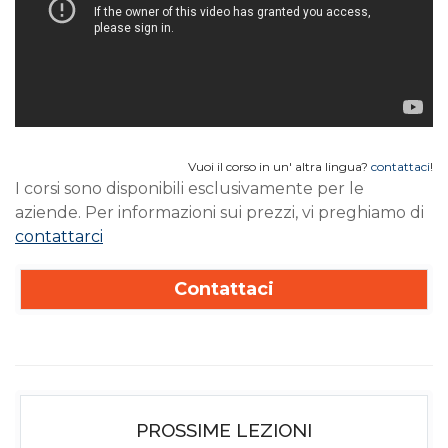
Vuoi il corso in un' altra lingua?
contattaci
!
I corsi sono disponibili esclusivamente per le
aziende. Per informazioni sui prezzi, vi preghiamo di
contattarci
Contattaci
PROSSIME LEZIONI