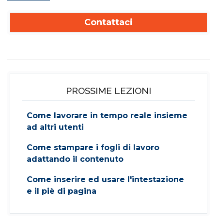
Contattaci
PROSSIME LEZIONI
Come lavorare in tempo reale insieme
ad altri utenti
Come stampare i fogli di lavoro
adattando il contenuto
Come inserire ed usare l'intestazione
e il piè di pagina