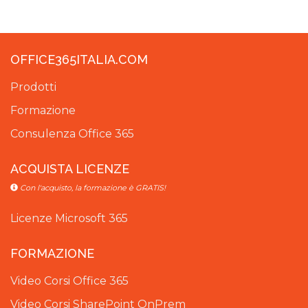
OFFICE365ITALIA.COM
Prodotti
Formazione
Consulenza Office 365
ACQUISTA LICENZE
Con l'acquisto, la formazione è GRATIS!
Licenze Microsoft 365
FORMAZIONE
Video Corsi Office 365
Video Corsi SharePoint OnPrem