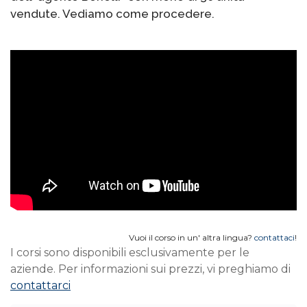
vendute. Vediamo come procedere.
Vuoi il corso in un' altra lingua?
contattaci
!
I corsi sono disponibili esclusivamente per le
aziende. Per informazioni sui prezzi, vi preghiamo di
contattarci