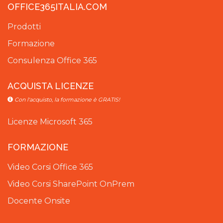
OFFICE365ITALIA.COM
Prodotti
Formazione
Consulenza Office 365
ACQUISTA LICENZE
Con l'acquisto, la formazione è GRATIS!
Licenze Microsoft 365
FORMAZIONE
Video Corsi Office 365
Video Corsi SharePoint OnPrem
Docente Onsite