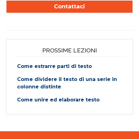
Contattaci
PROSSIME LEZIONI
Come estrarre parti di testo
Come dividere il testo di una serie in
colonne distinte
Come unire ed elaborare testo