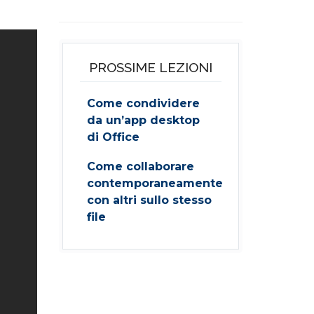
PROSSIME LEZIONI
Come condividere
da un’app desktop
di Office
Come collaborare
contemporaneamente
con altri sullo stesso
file