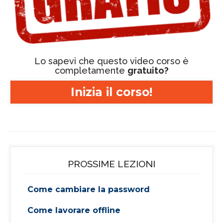
Lo sapevi che questo video corso è
completamente
gratuito?
Inizia il corso!
PROSSIME LEZIONI
Come cambiare la password
Come lavorare offline