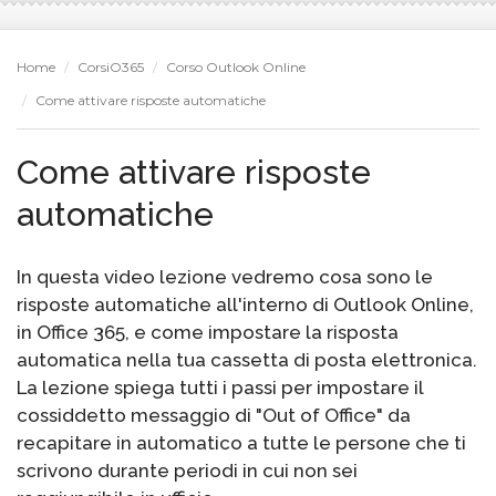
Home
CorsiO365
Corso Outlook Online
Come attivare risposte automatiche
Come attivare risposte
automatiche
In questa video lezione vedremo cosa sono le
risposte automatiche all'interno di Outlook Online,
in Office 365, e come impostare la risposta
automatica nella tua cassetta di posta elettronica.
La lezione spiega tutti i passi per impostare il
cossiddetto messaggio di "Out of Office" da
recapitare in automatico a tutte le persone che ti
scrivono durante periodi in cui non sei