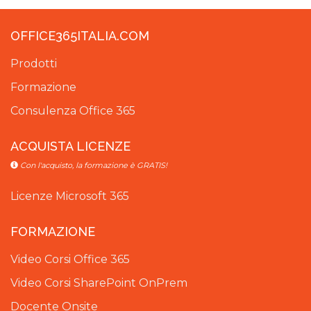
OFFICE365ITALIA.COM
Prodotti
Formazione
Consulenza Office 365
ACQUISTA LICENZE
Con l'acquisto, la formazione è GRATIS!
Licenze Microsoft 365
FORMAZIONE
Video Corsi Office 365
Video Corsi SharePoint OnPrem
Docente Onsite