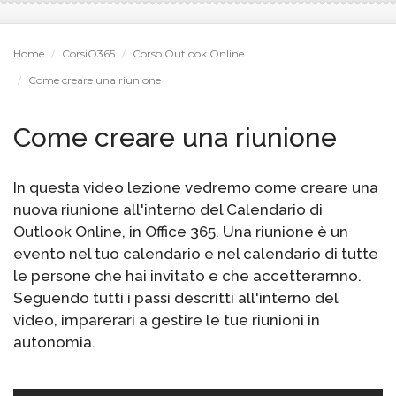
Home
CorsiO365
Corso Outlook Online
Come creare una riunione
Come creare una riunione
In questa video lezione vedremo come creare una
nuova riunione all'interno del Calendario di
Outlook Online, in Office 365. Una riunione è un
evento nel tuo calendario e nel calendario di tutte
le persone che hai invitato e che accetterarnno.
Seguendo tutti i passi descritti all'interno del
video, imparerari a gestire le tue riunioni in
autonomia.