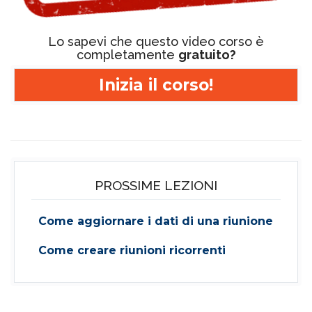
Lo sapevi che questo video corso è
completamente
gratuito?
Inizia il corso!
PROSSIME LEZIONI
Come aggiornare i dati di una riunione
Come creare riunioni ricorrenti