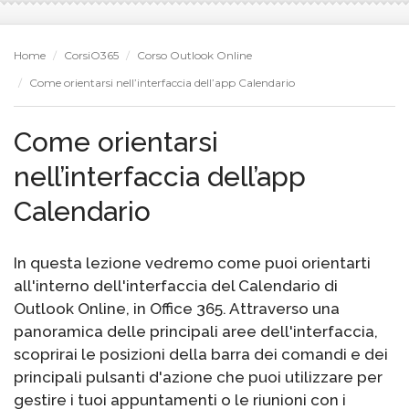
Home
CorsiO365
Corso Outlook Online
Come orientarsi nell’interfaccia dell’app Calendario
Come orientarsi
nell’interfaccia dell’app
Calendario
In questa lezione vedremo come puoi orientarti
all'interno dell'interfaccia del Calendario di
Outlook Online, in Office 365. Attraverso una
panoramica delle principali aree dell'interfaccia,
scoprirai le posizioni della barra dei comandi e dei
principali pulsanti d'azione che puoi utilizzare per
gestire i tuoi appuntamenti o le riunioni con i