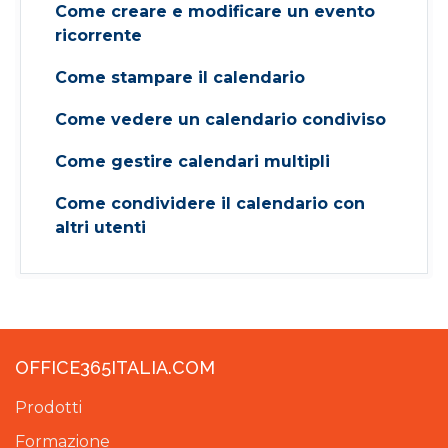
Come creare e modificare un evento
ricorrente
Come stampare il calendario
Come vedere un calendario condiviso
Come gestire calendari multipli
Come condividere il calendario con
altri utenti
OFFICE365ITALIA.COM
Prodotti
Formazione