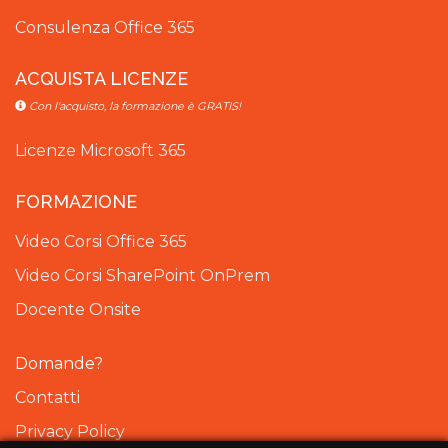
Consulenza Office 365
ACQUISTA LICENZE
Con l'acquisto, la formazione è GRATIS!
Licenze Microsoft 365
FORMAZIONE
Video Corsi Office 365
Video Corsi SharePoint OnPrem
Docente Onsite
Domande?
Contatti
Privacy Policy