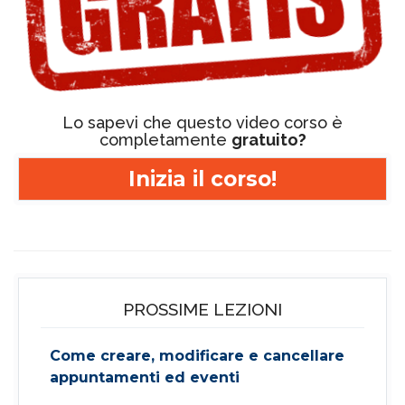
Lo sapevi che questo video corso è
completamente
gratuito?
Inizia il corso!
PROSSIME LEZIONI
Come creare, modificare e cancellare
appuntamenti ed eventi