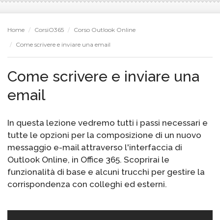
Home
CorsiO365
Corso Outlook Online
Come scrivere e inviare una email
Come scrivere e inviare una
email
In questa lezione vedremo tutti i passi necessari e
tutte le opzioni per la composizione di un nuovo
messaggio e-mail attraverso l'interfaccia di
Outlook Online, in Office 365. Scoprirai le
funzionalità di base e alcuni trucchi per gestire la
corrispondenza con colleghi ed esterni.