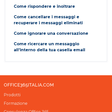
Come rispondere e inoltrare
Come cancellare i messaggi e
recuperare i messaggi eliminati
Come ignorare una conversazione
Come ricercare un messaggio
all’interno della tua casella email
OFFICE365ITALIA.COM
Prodotti
Formazione
Consulenza Office 365