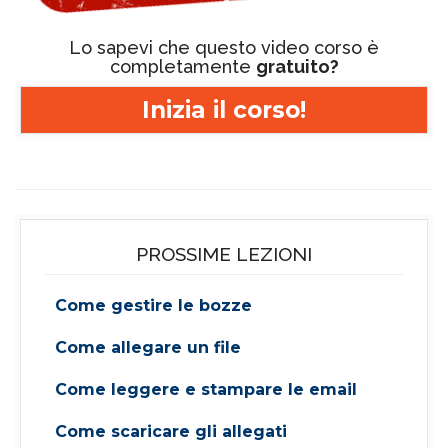
Lo sapevi che questo video corso è
completamente
gratuito?
Inizia il corso!
PROSSIME LEZIONI
Come gestire le bozze
Come allegare un file
Come leggere e stampare le email
Come scaricare gli allegati