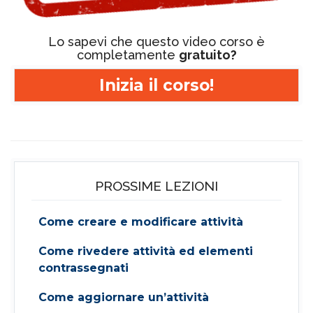
Lo sapevi che questo video corso è
completamente
gratuito?
Inizia il corso!
PROSSIME LEZIONI
Come creare e modificare attività
Come rivedere attività ed elementi
contrassegnati
Come aggiornare un’attività