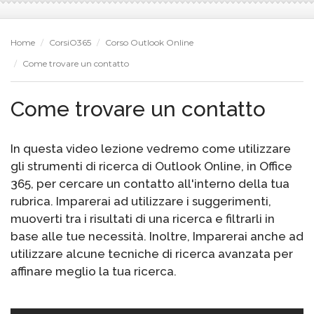
Home
CorsiO365
Corso Outlook Online
Come trovare un contatto
Come trovare un contatto
In questa video lezione vedremo come utilizzare
gli strumenti di ricerca di Outlook Online, in Office
365, per cercare un contatto all'interno della tua
rubrica. Imparerai ad utilizzare i suggerimenti,
muoverti tra i risultati di una ricerca e filtrarli in
base alle tue necessità. Inoltre, Imparerai anche ad
utilizzare alcune tecniche di ricerca avanzata per
affinare meglio la tua ricerca.