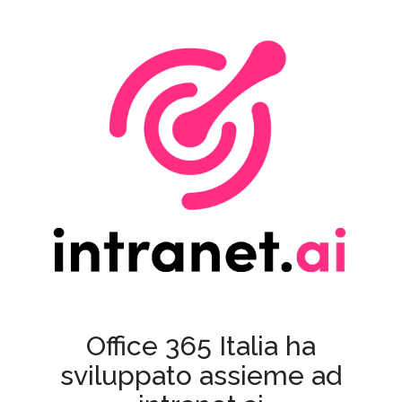
Office 365 Italia ha
sviluppato assieme ad