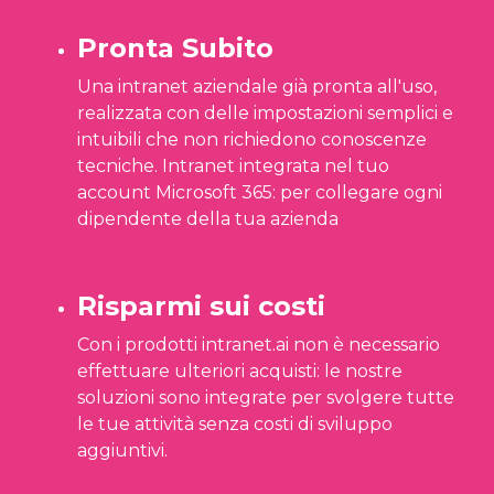
Pronta Subito
Una intranet aziendale già pronta all'uso,
realizzata con delle impostazioni semplici e
intuibili che non richiedono conoscenze
tecniche. Intranet integrata nel tuo
account Microsoft 365: per collegare ogni
dipendente della tua azienda
Risparmi sui costi
Con i prodotti intranet.ai non è necessario
effettuare ulteriori acquisti: le nostre
soluzioni sono integrate per svolgere tutte
le tue attività senza costi di sviluppo
aggiuntivi.