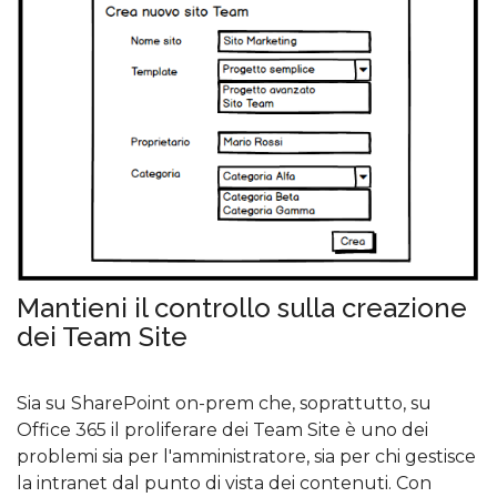
Mantieni il controllo sulla creazione
dei Team Site
Sia su SharePoint on-prem che, soprattutto, su
Office 365 il proliferare dei Team Site è uno dei
problemi sia per l'amministratore, sia per chi gestisce
la intranet dal punto di vista dei contenuti. Con