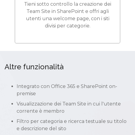
Tieni sotto controllo la creazione dei
Team Site in SharePoint e offri agli
utenti una welcome page, con i siti
divisi per categorie.
Altre funzionalità
Integrato con Office 365 e SharePoint on-
premise
Visualizzazione dei Team Site in cui l'utente
corrente è membro
Filtro per categoria e ricerca testuale su titolo
e descrizione del sito