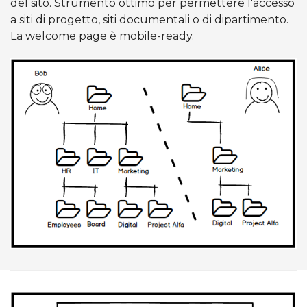
del sito. Strumento ottimo per permettere l'accesso
a siti di progetto, siti documentali o di dipartimento.
La welcome page è mobile-ready.