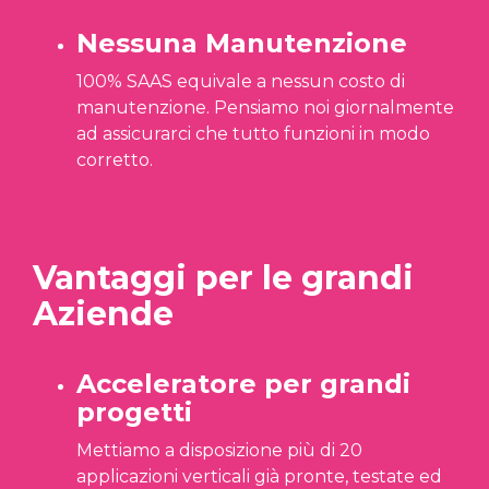
Nessuna Manutenzione
100% SAAS equivale a nessun costo di
manutenzione. Pensiamo noi giornalmente
ad assicurarci che tutto funzioni in modo
corretto.
Vantaggi per le grandi
Aziende
Acceleratore per grandi
progetti
Mettiamo a disposizione più di 20
applicazioni verticali già pronte, testate ed