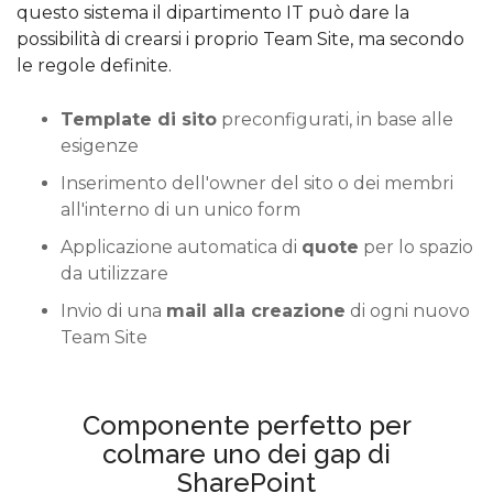
questo sistema il dipartimento IT può dare la
possibilità di crearsi i proprio Team Site, ma secondo
le regole definite.
Template di sito
preconfigurati, in base alle
esigenze
Inserimento dell'owner del sito o dei membri
all'interno di un unico form
Applicazione automatica di
quote
per lo spazio
da utilizzare
Invio di una
mail alla creazione
di ogni nuovo
Team Site
Componente perfetto per
colmare uno dei gap di
SharePoint