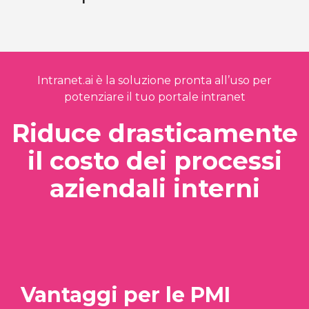
Intranet.ai è la soluzione pronta all’uso per
potenziare il tuo portale intranet
Riduce drasticamente
il costo dei processi
aziendali interni
Vantaggi per le PMI