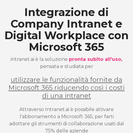
Integrazione di
Company Intranet e
Digital Workplace con
Microsoft 365
intranet.ai è la soluzione
pronta subito all'uso,
pensata e studiata per
utilizzare le funzionalità fornite da
Microsoft 365 riducendo così i costi
di una intranet
Attraverso Intranet.ai è possibile attivare
l'abbonamento a Microsoft 365, per farti
adottare gli strumenti di collaborazione usati dal
75% delle aziende