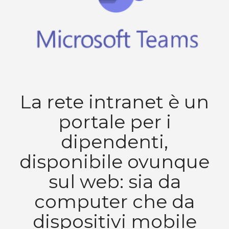
La rete intranet è un
portale per i
dipendenti,
disponibile ovunque
sul web: sia da
computer che da
dispositivi mobile