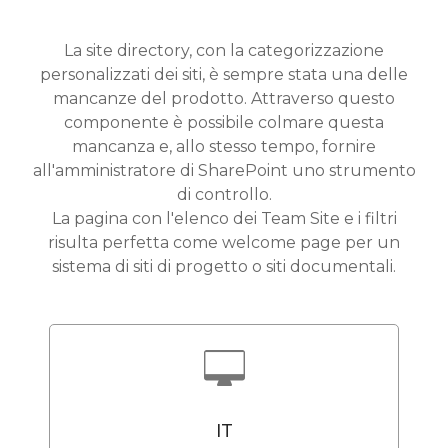
La site directory, con la categorizzazione
personalizzati dei siti, è sempre stata una delle
mancanze del prodotto. Attraverso questo
componente è possibile colmare questa
mancanza e, allo stesso tempo, fornire
all'amministratore di SharePoint uno strumento
di controllo.
La pagina con l'elenco dei Team Site e i filtri
risulta perfetta come welcome page per un
sistema di siti di progetto o siti documentali.
IT