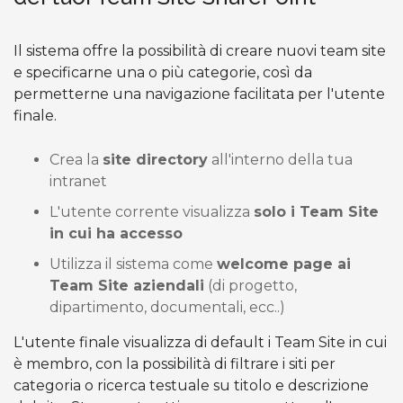
Il sistema offre la possibilità di creare nuovi team site
e specificarne una o più categorie, così da
permetterne una navigazione facilitata per l'utente
finale.
Crea la
site directory
all'interno della tua
intranet
L'utente corrente visualizza
solo i Team Site
in cui ha accesso
Utilizza il sistema come
welcome page ai
Team Site aziendali
(di progetto,
dipartimento, documentali, ecc..)
L'utente finale visualizza di default i Team Site in cui
è membro, con la possibilità di filtrare i siti per
categoria o ricerca testuale su titolo e descrizione