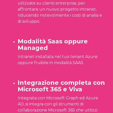
utilzzate su clienti enterprise, per
affrontare un nuovo progetto intranet,
riducendo notevolmente i costi di analisi e
di sviluppo.
Modalità Saas oppure
Managed
Intranet installata nel tuo tenant Azure
oppure fruibile in modalità SAAS.
Integrazione completa con
Microsoft 365 e Viva
Integrata con Microsoft Graph ed Azure
AD, si integra con gli strumenti di
collaborazione Microsoft 365 che utilizzi