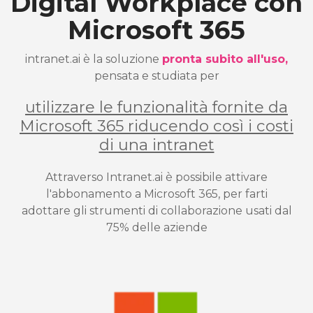
Digital Workplace con
Microsoft 365
intranet.ai è la soluzione
pronta subito all'uso,
pensata e studiata per
utilizzare le funzionalità fornite da
Microsoft 365 riducendo così i costi
di una intranet
Attraverso Intranet.ai è possibile attivare
l'abbonamento a Microsoft 365, per farti
adottare gli strumenti di collaborazione usati dal
75% delle aziende