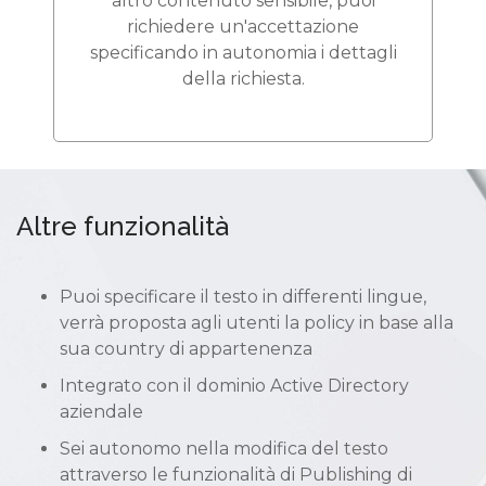
altro contenuto sensibile, puoi
richiedere un'accettazione
specificando in autonomia i dettagli
della richiesta.
Altre funzionalità
Puoi specificare il testo in differenti lingue,
verrà proposta agli utenti la policy in base alla
sua country di appartenenza
Integrato con il dominio Active Directory
aziendale
Sei autonomo nella modifica del testo
attraverso le funzionalità di Publishing di