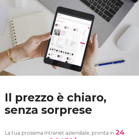
Il prezzo è chiaro,
senza sorprese
24
La tua prossima intranet aziendale, pronta in