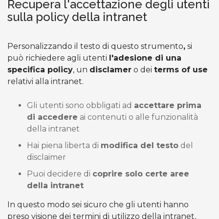
Recupera l'accettazione degli utenti
sulla policy della intranet
Personalizzando il testo di questo strumento
,
si
può richiedere agli utenti
l'adesione di una
specifica policy
, un
disclamer
o dei
terms of use
relativi alla intranet.
Gli utenti sono obbligati ad
accettare prima
di accedere
ai contenuti o alle funzionalità
della intranet
Hai piena liberta di
modifica del testo
del
disclaimer
Puoi decidere di
coprire solo certe aree
della intranet
In questo modo sei sicuro che gli utenti hanno
preso visione dei termini di utilizzo della intranet,