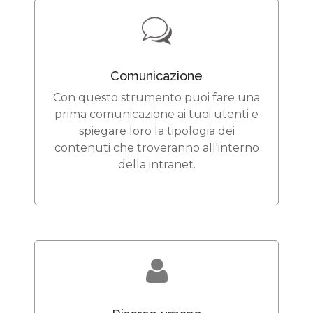
Comunicazione
Con questo strumento puoi fare una
prima comunicazione ai tuoi utenti e
spiegare loro la tipologia dei
contenuti che troveranno all'interno
della intranet.