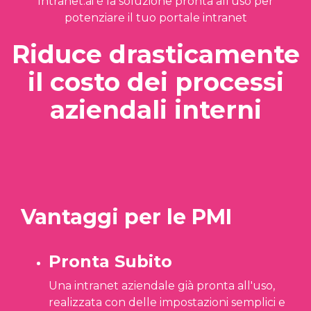
Intranet.ai è la soluzione pronta all’uso per
potenziare il tuo portale intranet
Riduce drasticamente
il costo dei processi
aziendali interni
Vantaggi per le PMI
Pronta Subito
Una intranet aziendale già pronta all'uso,
realizzata con delle impostazioni semplici e