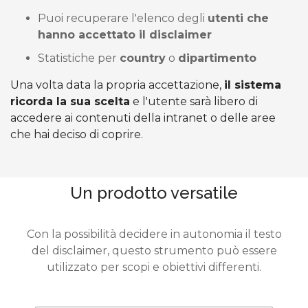
Puoi recuperare l'elenco degli
utenti che
hanno accettato il disclaimer
Statistiche per
country
o
dipartimento
Una volta data la propria accettazione,
il sistema
ricorda la sua scelta
e l'utente sarà libero di
accedere ai contenuti della intranet o delle aree
che hai deciso di coprire.
Un prodotto versatile
Con la possibilità decidere in autonomia il testo
del disclaimer, questo strumento può essere
utilizzato per scopi e obiettivi differenti.