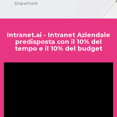
SharePoint
Intranet.ai - Intranet Aziendale
predisposta con il 10% del
tempo e il 10% del budget