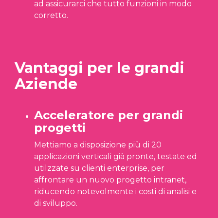
ad assicurarci che tutto funzioni in modo
corretto.
Vantaggi per le grandi
Aziende
Acceleratore per grandi
progetti
Mettiamo a disposizione più di 20
applicazioni verticali già pronte, testate ed
utilzzate su clienti enterprise, per
affrontare un nuovo progetto intranet,
riducendo notevolmente i costi di analisi e
di sviluppo.