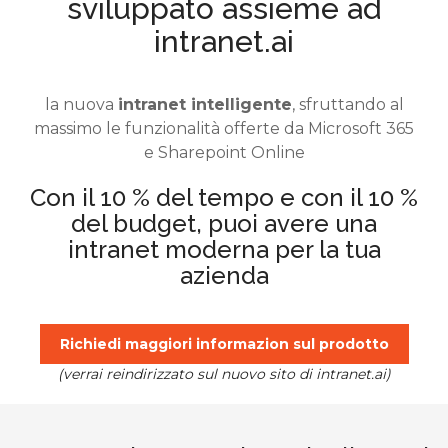
sviluppato assieme ad
intranet.ai
la nuova
intranet intelligente
, sfruttando al
massimo le funzionalità offerte da Microsoft 365
e Sharepoint Online
Con il 10 % del tempo e con il 10 %
del budget, puoi avere una
intranet moderna per la tua
azienda
Richiedi maggiori informazion sul prodotto
(verrai reindirizzato sul nuovo sito di intranet.ai)