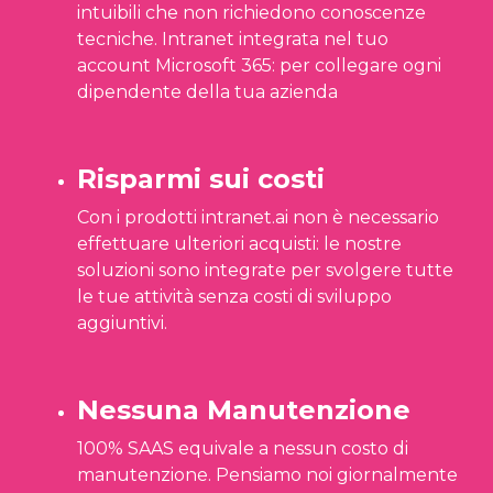
intuibili che non richiedono conoscenze
tecniche. Intranet integrata nel tuo
account Microsoft 365: per collegare ogni
dipendente della tua azienda
Risparmi sui costi
Con i prodotti intranet.ai non è necessario
effettuare ulteriori acquisti: le nostre
soluzioni sono integrate per svolgere tutte
le tue attività senza costi di sviluppo
aggiuntivi.
Nessuna Manutenzione
100% SAAS equivale a nessun costo di
manutenzione. Pensiamo noi giornalmente