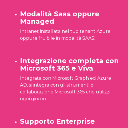
Modalità Saas oppure
Managed
Intranet installata nel tuo tenant Azure
oppure fruibile in modalità SAAS.
Integrazione completa con
Microsoft 365 e Viva
Integrata con Microsoft Graph ed Azure
AD, si integra con gli strumenti di
collaborazione Microsoft 365 che utilizzi
ogni giorno.
Supporto Enterprise