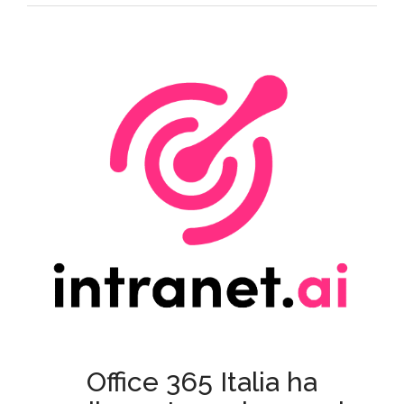
Office 365 Italia ha