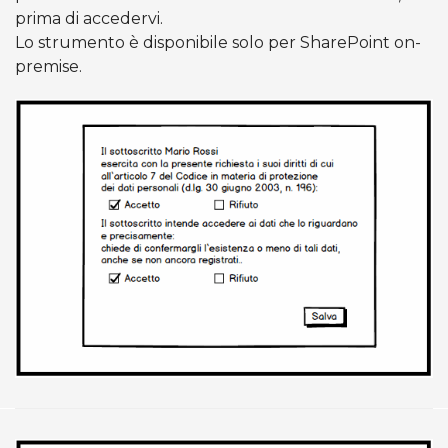
prima di accedervi.
Lo strumento è disponibile solo per SharePoint on-
premise.