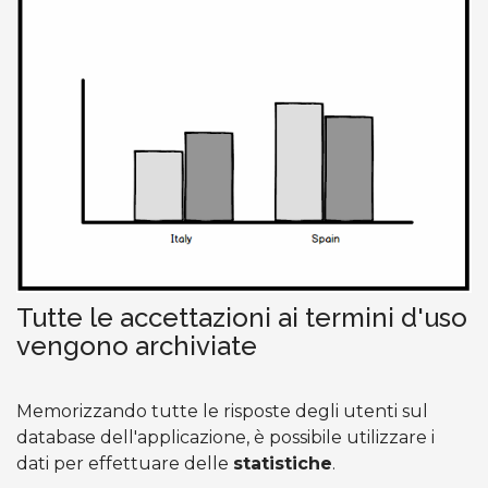
Tutte le accettazioni ai termini d'uso
vengono archiviate
Memorizzando tutte le risposte degli utenti sul
database dell'applicazione, è possibile utilizzare i
dati per effettuare delle
statistiche
.