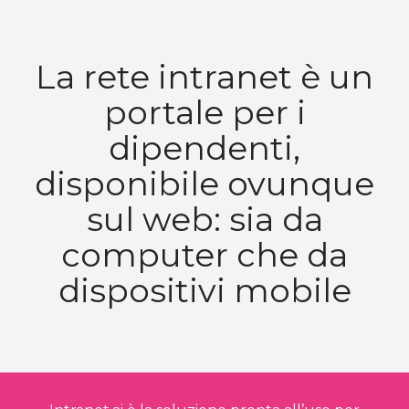
La rete intranet è un
portale per i
dipendenti,
disponibile ovunque
sul web: sia da
computer che da
dispositivi mobile