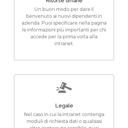
Risorse umane
Un buon modo per dare il
benvenuto ai nuovi dipendenti in
azienda. Puoi specificare nella pagina
le informazioni più importanti per chi
accede per la prima volta alla
intranet.
Legale
Nel caso in cui la intranet contenga
moduli di richiesta dati o qualsiasi