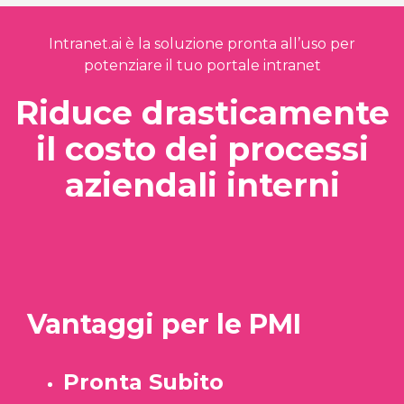
Intranet.ai è la soluzione pronta all’uso per
potenziare il tuo portale intranet
Riduce drasticamente
il costo dei processi
aziendali interni
Vantaggi per le PMI
Pronta Subito