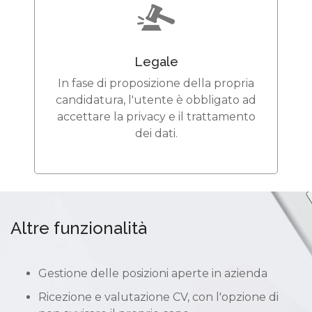
Legale
In fase di proposizione della propria
candidatura, l'utente è obbligato ad
accettare la privacy e il trattamento
dei dati.
Altre funzionalità
Gestione delle posizioni aperte in azienda
Ricezione e valutazione CV, con l'opzione di