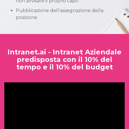
non avvisare il proprio capo
Pubblicazione dell'assegnazione della
posizione
Intranet.ai - Intranet Aziendale
predisposta con il 10% del
tempo e il 10% del budget