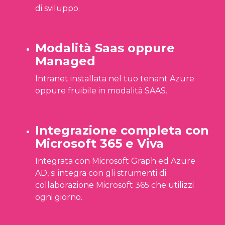
di sviluppo.
Modalità Saas oppure
Managed
Intranet installata nel tuo tenant Azure
oppure fruibile in modalità SAAS.
Integrazione completa con
Microsoft 365 e Viva
Integrata con Microsoft Graph ed Azure
AD, si integra con gli strumenti di
collaborazione Microsoft 365 che utilizzi
ogni giorno.