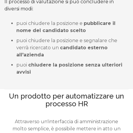
Il processo di valutazione si può concludere in
diversi modi:
puoi chiudere la posizione e
pubblicare il
nome del candidato scelto
puoi chiudere la posizione e segnalare che
verrà ricercato un
candidato esterno
all'azienda
puoi
chiudere la posizione senza ulteriori
avvisi
Un prodotto per automatizzare un
processo HR
Attraverso un'interfaccia di amministrazione
molto semplice, è possibile mettere in atto un