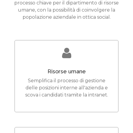
processo chiave per il dipartimento di risorse
umane, con la possibilità di coinvolgere la
popolazione aziendale in ottica social.
Risorse umane
Semplifica il processo di gestione
delle posizioni interne all'azienda e
scova i candidati tramite la intranet.