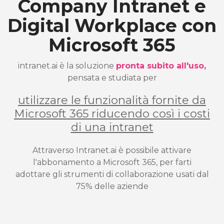
Company Intranet e
Digital Workplace con
Microsoft 365
intranet.ai è la soluzione
pronta subito all'uso,
pensata e studiata per
utilizzare le funzionalità fornite da
Microsoft 365 riducendo così i costi
di una intranet
Attraverso Intranet.ai è possibile attivare
l'abbonamento a Microsoft 365, per farti
adottare gli strumenti di collaborazione usati dal
75% delle aziende