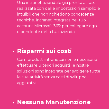
Una intranet aziendale già pronta all'uso,
realizzata con delle impostazioni semplici e
intuibili che non richiedono conoscenze
tecniche. Intranet integrata nel tuo
account Microsoft 365: per collegare ogni
dipendente della tua azienda
Risparmi sui costi
Con i prodotti intranet.ai non è necessario
effettuare ulteriori acquisti: le nostre
soluzioni sono integrate per svolgere tutte
le tue attività senza costi di sviluppo
aggiuntivi.
Nessuna Manutenzione