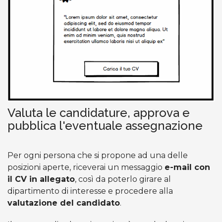
Valuta le candidature, approva e
pubblica l'eventuale assegnazione
Per ogni persona che si propone ad una delle
posizioni aperte, riceverai un messaggio
e-mail con
il CV in allegato
, così da poterlo girare al
dipartimento di interesse e procedere alla
valutazione del candidato
.