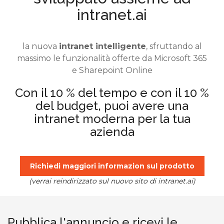
intranet.ai
la nuova
intranet intelligente
, sfruttando al
massimo le funzionalità offerte da Microsoft 365
e Sharepoint Online
Con il 10 % del tempo e con il 10 %
del budget, puoi avere una
intranet moderna per la tua
azienda
Richiedi maggiori informazion sul prodotto
(verrai reindirizzato sul nuovo sito di intranet.ai)
Pubblica l'annuncio e ricevi le