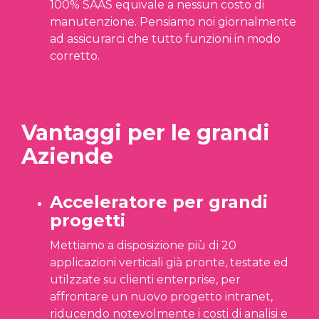
100% SAAS equivale a nessun costo di
manutenzione. Pensiamo noi giornalmente
ad assicurarci che tutto funzioni in modo
corretto.
Vantaggi per le grandi
Aziende
Acceleratore per grandi
progetti
Mettiamo a disposizione più di 20
applicazioni verticali già pronte, testate ed
utilzzate su clienti enterprise, per
affrontare un nuovo progetto intranet,
riducendo notevolmente i costi di analisi e