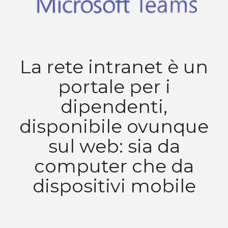
La rete intranet è un
portale per i
dipendenti,
disponibile ovunque
sul web: sia da
computer che da
dispositivi mobile