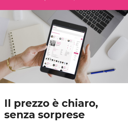
Il prezzo è chiaro,
senza sorprese