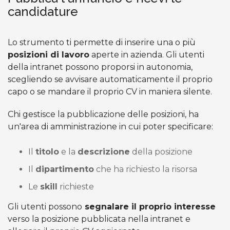
candidature
Lo strumento ti permette di inserire una o più
posizioni di lavoro
aperte in azienda. Gli utenti
della intranet possono proporsi in autonomia,
scegliendo se avvisare automaticamente il proprio
capo o se mandare il proprio CV in maniera silente.
Chi gestisce la pubblicazione delle posizioni, ha
un'area di amministrazione in cui poter specificare:
Il
titolo
e la
descrizione
della posizione
Il
dipartimento
che ha richiesto la risorsa
Le
skill
richieste
Gli utenti possono
segnalare il proprio interesse
verso la posizione pubblicata nella intranet e