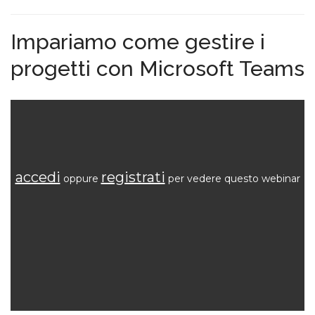
Impariamo come gestire i
progetti con Microsoft Teams
accedi
registrati
oppure
per vedere questo webinar