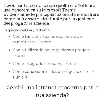
Il webinar ha come scopo quello di effettuare
una panoramica su Microsoft Teams,
evidenziarne le principali fuzionalità e mostrare
come può essere strutturato per la gestione
dei progetti in azienda
In questo webinar, vedremo:
Come funziona Teams e come ci può
semplificare il lavoro
Come utilizzarlo per organizzare progetti
interni
Come integrarlo con servizi esterni
Come condividere i files di progetto e creare
riunioni
Cerchi una intranet moderna per la
tua azienda?