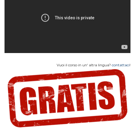
Vuoi il corso in un' altra lingua?
contattaci
!