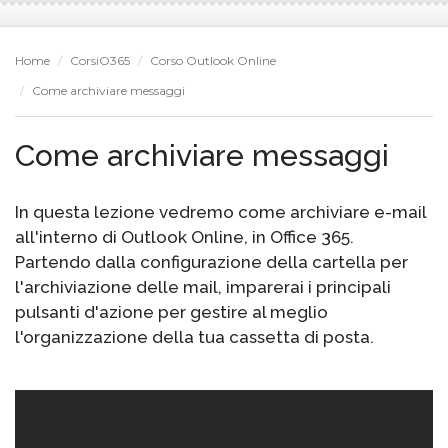
Home
CorsiO365
Corso Outlook Online
Come archiviare messaggi
Come archiviare messaggi
In questa lezione vedremo come archiviare e-mail
all'interno di Outlook Online, in Office 365.
Partendo dalla configurazione della cartella per
l'archiviazione delle mail, imparerai i principali
pulsanti d'azione per gestire al meglio
l'organizzazione della tua cassetta di posta.