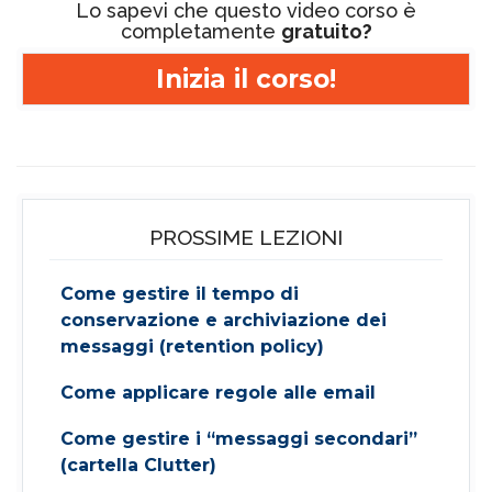
Lo sapevi che questo video corso è
completamente
gratuito?
Inizia il corso!
PROSSIME LEZIONI
Come gestire il tempo di
conservazione e archiviazione dei
messaggi (retention policy)
Come applicare regole alle email
Come gestire i “messaggi secondari”
(cartella Clutter)