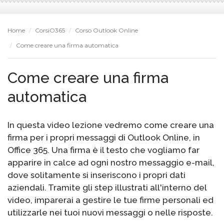
Home
CorsiO365
Corso Outlook Online
Come creare una firma automatica
Come creare una firma
automatica
In questa video lezione vedremo come creare una
firma per i propri messaggi di Outlook Online, in
Office 365. Una firma è il testo che vogliamo far
apparire in calce ad ogni nostro messaggio e-mail,
dove solitamente si inseriscono i propri dati
aziendali. Tramite gli step illustrati all'interno del
video, imparerai a gestire le tue firme personali ed
utilizzarle nei tuoi nuovi messaggi o nelle risposte.