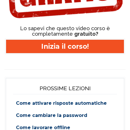
Lo sapevi che questo video corso è
completamente
gratuito?
Inizia il corso!
PROSSIME LEZIONI
Come attivare risposte automatiche
Come cambiare la password
Come lavorare offline