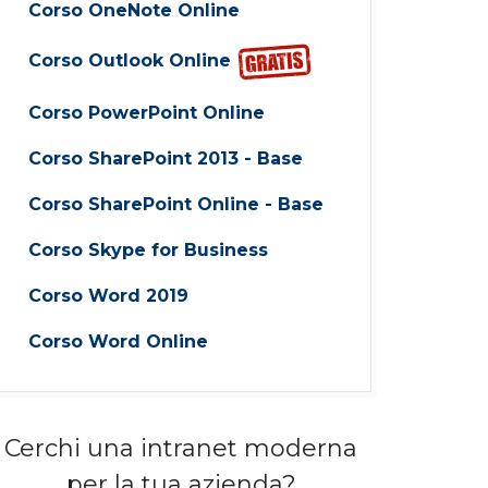
Corso OneNote Online
Corso Outlook Online
Corso PowerPoint Online
Corso SharePoint 2013 - Base
Corso SharePoint Online - Base
Corso Skype for Business
Corso Word 2019
Corso Word Online
Cerchi una intranet moderna
per la tua azienda?