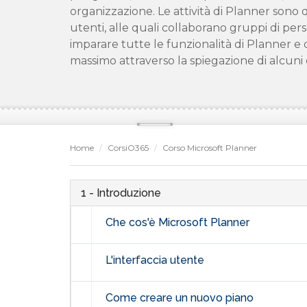
organizzazione. Le attività di Planner sono 
utenti, alle quali collaborano gruppi di per
imparare tutte le funzionalità di Planner e 
massimo attraverso la spiegazione di alcuni c
Home
CorsiO365
Corso Microsoft Planner
1 - Introduzione
Che cos'è Microsoft Planner
L'interfaccia utente
Come creare un nuovo piano