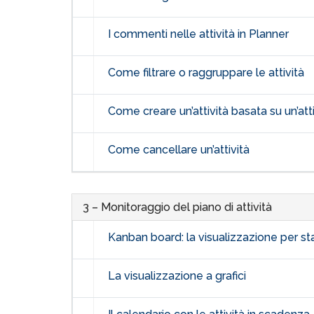
I commenti nelle attività in Planner
Come filtrare o raggruppare le attività
Come creare un’attività basata su un’atti
Come cancellare un’attività
3 – Monitoraggio del piano di attività
Kanban board: la visualizzazione per st
La visualizzazione a grafici