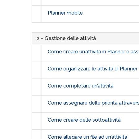
Planner mobile
2 – Gestione delle attività
Come creare un’attività in Planner e as
Come organizzare le attività di Planner
Come completare un’attività
Come assegnare delle priorità attravers
Come creare delle sottoattività
Come allegare un file ad un’attività