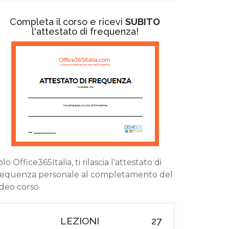
Completa il corso e ricevi
SUBITO
l'attestato di frequenza!
lo Office365Italia, ti rilascia l'attestato di
requenza personale al completamento del
ideo corso
LEZIONI
27