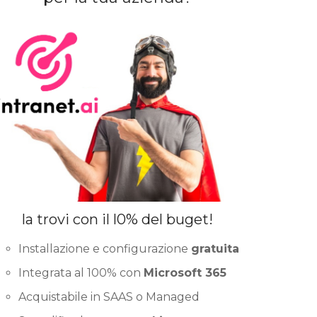
la trovi con il l0% del buget!
Installazione e configurazione
gratuita
Integrata al 100% con
Microsoft 365
Acquistabile in SAAS o Managed