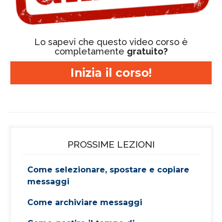
Lo sapevi che questo video corso è
completamente
gratuito?
Inizia il corso!
PROSSIME LEZIONI
Come selezionare, spostare e copiare
messaggi
Come archiviare messaggi