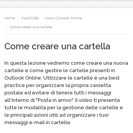
Home
CorsiO365
Corso Outlook Online
Come creare una cartella
Come creare una cartella
In questa lezione vedremo come creare una nuova
cartelle e come gestire le cartelle presenti in
Outlook Online. Utilizzare le cartelle è una best
practice per organizzare la propria cassetta
postale ed evitare di tenere tutti i messaggi
all'interno di "Posta in arrivo". Il video ti presenta
tutte le modalità per la gestione delle cartelle e
le principali azioni utili ad organizzare i tuoi
messaggi e-mail in cartelle.