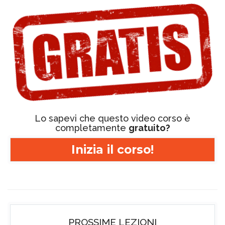
Lo sapevi che questo video corso è
completamente
gratuito?
Inizia il corso!
PROSSIME LEZIONI