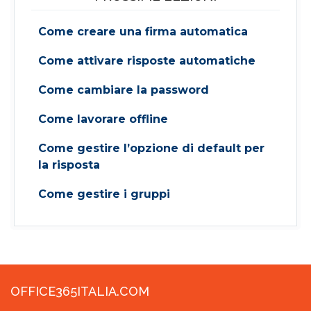
Come creare una firma automatica
Come attivare risposte automatiche
Come cambiare la password
Come lavorare offline
Come gestire l’opzione di default per
la risposta
Come gestire i gruppi
OFFICE365ITALIA.COM