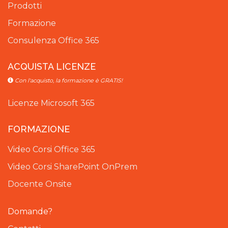
Prodotti
Formazione
Consulenza Office 365
ACQUISTA LICENZE
Con l'acquisto, la formazione è GRATIS!
Licenze Microsoft 365
FORMAZIONE
Video Corsi Office 365
Video Corsi SharePoint OnPrem
Docente Onsite
Domande?