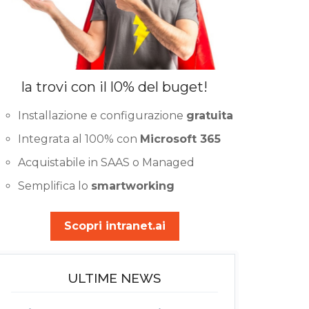
la trovi con il l0% del buget!
Installazione e configurazione
gratuita
Integrata al 100% con
Microsoft 365
Acquistabile in SAAS o Managed
Semplifica lo
smartworking
Scopri intranet.ai
ULTIME NEWS