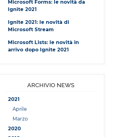
Microsoft Forms: le novità da
Ignite 2021
Ignite 2021: le novità di
Microsoft Stream
Microsoft Lists: le novità in
arrivo dopo Ignite 2021
ARCHIVIO NEWS
2021
Aprile
Marzo
2020