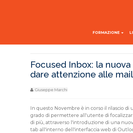
FORMAZIONE
L
Focused Inbox: la nuova 
dare attenzione alle mail
Giuseppe Marchi
In questo Novembre è in corso il rilascio di
grado di permettere all'utente di focalizzar
di più, attraverso l'introduzione di una nuov
tab all'interno dell'interfaccia web di Outloo