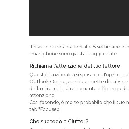
Il rilascio durerà dalle 6 alle 8 settimane e 
smartphone sono già state aggiornate.
Richiama l'attenzione del tuo lettore
Questa funzionalità si sposa con l'opzione d
Outlook Online, che ti permette di scriver
della chiocciola direttamente all'interno de
attenzione.
Così facendo, è molto probabile che il tuo 
tab "Focused".
Che succede a Clutter?