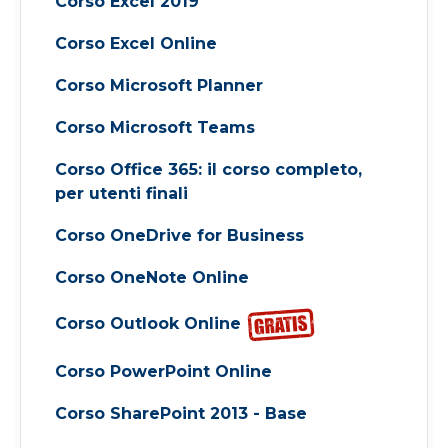
Corso Excel 2019
Corso Excel Online
Corso Microsoft Planner
Corso Microsoft Teams
Corso Office 365: il corso completo,
per utenti finali
Corso OneDrive for Business
Corso OneNote Online
Corso Outlook Online
Corso PowerPoint Online
Corso SharePoint 2013 - Base