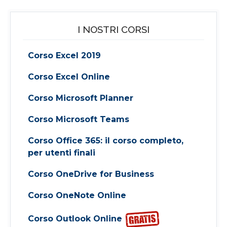
I NOSTRI CORSI
Corso Excel 2019
Corso Excel Online
Corso Microsoft Planner
Corso Microsoft Teams
Corso Office 365: il corso completo,
per utenti finali
Corso OneDrive for Business
Corso OneNote Online
Corso Outlook Online