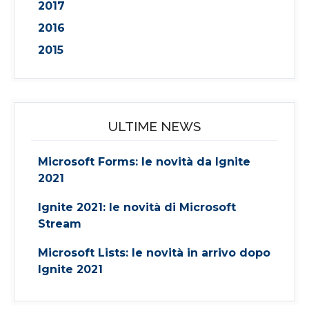
2017
2016
2015
ULTIME NEWS
Microsoft Forms: le novità da Ignite
2021
Ignite 2021: le novità di Microsoft
Stream
Microsoft Lists: le novità in arrivo dopo
Ignite 2021