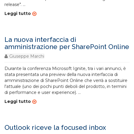
release".
...
Leggi tutto
La nuova interfaccia di
amministrazione per SharePoint Online
Giuseppe Marchi
Durante la conferenza Microsoft Ignite, tra i vari annunci, è
stata presentata una preview della nuova interfaccia di
amministrazione di SharePoint Online che verrà a sostituire
l'attuale (uno dei pochi punti deboli del prodotto, in termini
di performance e user experience).
...
Leggi tutto
Outlook riceve la focused inbox