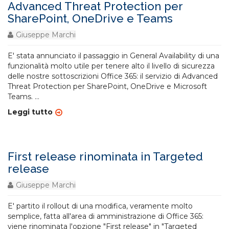
Advanced Threat Protection per
SharePoint, OneDrive e Teams
Giuseppe Marchi
E' stata annunciato il passaggio in General Availability di una
funzionalità molto utile per tenere alto il livello di sicurezza
delle nostre sottoscrizioni Office 365: il servizio di Advanced
Threat Protection per SharePoint, OneDrive e Microsoft
Teams.
...
Leggi tutto
First release rinominata in Targeted
release
Giuseppe Marchi
E' partito il rollout di una modifica, veramente molto
semplice, fatta all'area di amministrazione di Office 365:
viene rinominata l'opzione "First release" in "Targeted