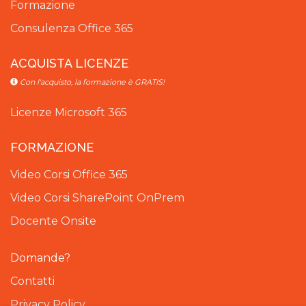
Formazione
Consulenza Office 365
ACQUISTA LICENZE
Con l'acquisto, la formazione è GRATIS!
Licenze Microsoft 365
FORMAZIONE
Video Corsi Office 365
Video Corsi SharePoint OnPrem
Docente Onsite
Domande?
Contatti
Privacy Policy