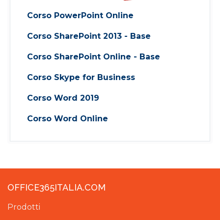
Corso PowerPoint Online
Corso SharePoint 2013 - Base
Corso SharePoint Online - Base
Corso Skype for Business
Corso Word 2019
Corso Word Online
OFFICE365ITALIA.COM
Prodotti