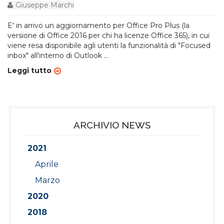
Giuseppe Marchi
E' in arrivo un aggiornamento per Office Pro Plus (la
versione di Office 2016 per chi ha licenze Office 365), in cui
viene resa disponibile agli utenti la funzionalità di "Focused
inbox" all'interno di Outlook
...
Leggi tutto
ARCHIVIO NEWS
2021
Aprile
Marzo
2020
2018