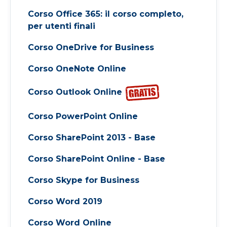
Corso Office 365: il corso completo,
per utenti finali
Corso OneDrive for Business
Corso OneNote Online
Corso Outlook Online
Corso PowerPoint Online
Corso SharePoint 2013 - Base
Corso SharePoint Online - Base
Corso Skype for Business
Corso Word 2019
Corso Word Online