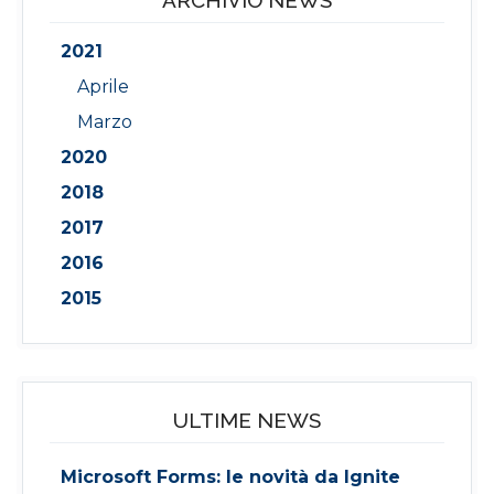
ARCHIVIO NEWS
2021
Aprile
Marzo
2020
2018
2017
2016
2015
ULTIME NEWS
Microsoft Forms: le novità da Ignite