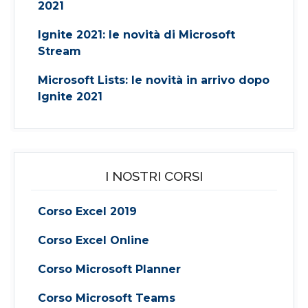
2021
Ignite 2021: le novità di Microsoft
Stream
Microsoft Lists: le novità in arrivo dopo
Ignite 2021
I NOSTRI CORSI
Corso Excel 2019
Corso Excel Online
Corso Microsoft Planner
Corso Microsoft Teams