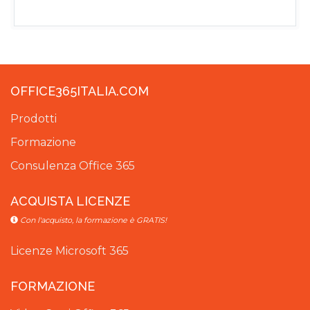
OFFICE365ITALIA.COM
Prodotti
Formazione
Consulenza Office 365
ACQUISTA LICENZE
Con l'acquisto, la formazione è GRATIS!
Licenze Microsoft 365
FORMAZIONE