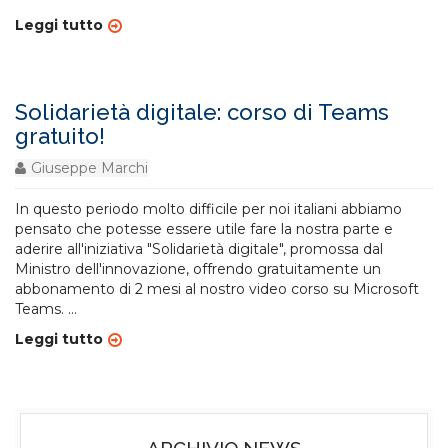
Leggi tutto
Solidarietà digitale: corso di Teams
gratuito!
Giuseppe Marchi
In questo periodo molto difficile per noi italiani abbiamo
pensato che potesse essere utile fare la nostra parte e
aderire all'iniziativa "Solidarietà digitale", promossa dal
Ministro dell'innovazione, offrendo gratuitamente un
abbonamento di 2 mesi al nostro video corso su Microsoft
Teams.
...
Leggi tutto