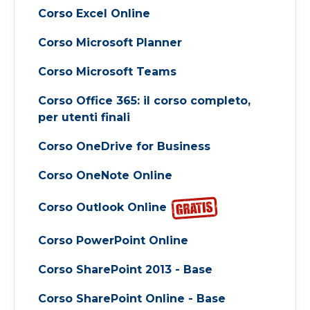
Corso Excel Online
Corso Microsoft Planner
Corso Microsoft Teams
Corso Office 365: il corso completo,
per utenti finali
Corso OneDrive for Business
Corso OneNote Online
Corso Outlook Online
Corso PowerPoint Online
Corso SharePoint 2013 - Base
Corso SharePoint Online - Base