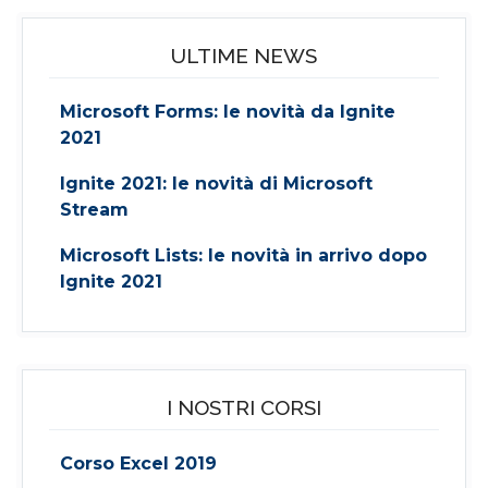
ULTIME NEWS
Microsoft Forms: le novità da Ignite
2021
Ignite 2021: le novità di Microsoft
Stream
Microsoft Lists: le novità in arrivo dopo
Ignite 2021
I NOSTRI CORSI
Corso Excel 2019