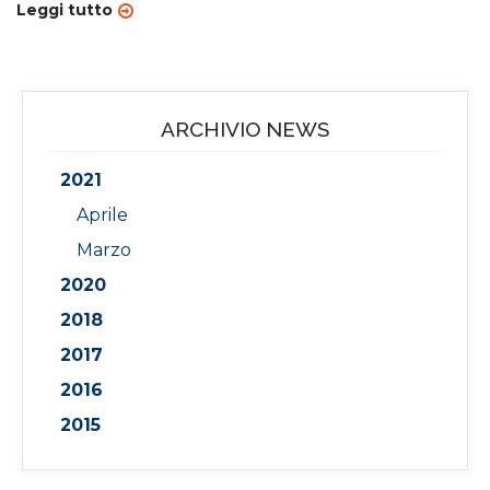
Leggi tutto
ARCHIVIO NEWS
2021
Aprile
Marzo
2020
2018
2017
2016
2015