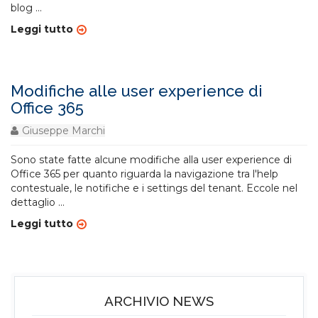
blog
...
Leggi tutto
Modifiche alle user experience di
Office 365
Giuseppe Marchi
Sono state fatte alcune modifiche alla user experience di
Office 365 per quanto riguarda la navigazione tra l'help
contestuale, le notifiche e i settings del tenant. Eccole nel
dettaglio
...
Leggi tutto
ARCHIVIO NEWS