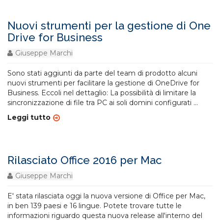
Nuovi strumenti per la gestione di One
Drive for Business
Giuseppe Marchi
Sono stati aggiunti da parte del team di prodotto alcuni
nuovi strumenti per facilitare la gestione di OneDrive for
Business. Eccoli nel dettaglio: La possibilità di limitare la
sincronizzazione di file tra PC ai soli domini configurati
...
Leggi tutto
Rilasciato Office 2016 per Mac
Giuseppe Marchi
E' stata rilasciata oggi la nuova versione di Office per Mac,
in ben 139 paesi e 16 lingue. Potete trovare tutte le
informazioni riguardo questa nuova release all'interno del