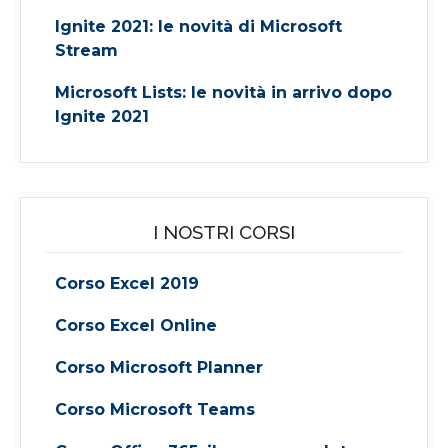
Ignite 2021: le novità di Microsoft
Stream
Microsoft Lists: le novità in arrivo dopo
Ignite 2021
I NOSTRI CORSI
Corso Excel 2019
Corso Excel Online
Corso Microsoft Planner
Corso Microsoft Teams