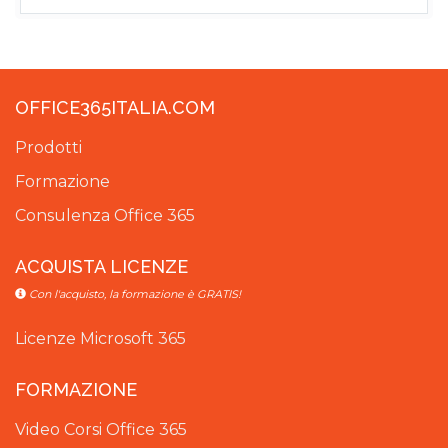
OFFICE365ITALIA.COM
Prodotti
Formazione
Consulenza Office 365
ACQUISTA LICENZE
Con l'acquisto, la formazione è GRATIS!
Licenze Microsoft 365
FORMAZIONE
Video Corsi Office 365