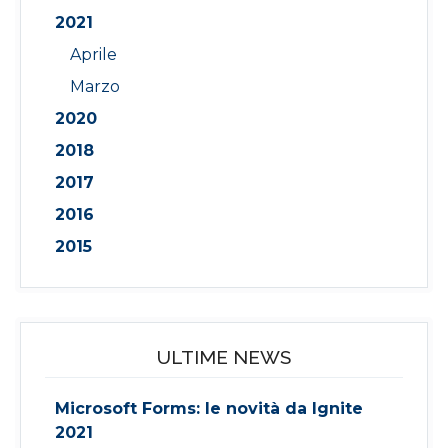
2021
Aprile
Marzo
2020
2018
2017
2016
2015
ULTIME NEWS
Microsoft Forms: le novità da Ignite
2021