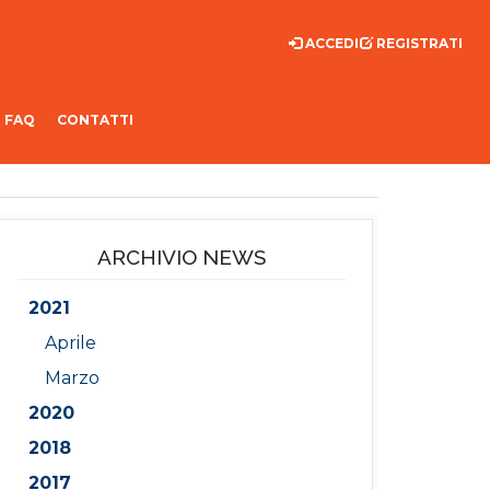
ACCEDI
REGISTRATI
FAQ
CONTATTI
ARCHIVIO NEWS
2021
Aprile
Marzo
2020
2018
2017