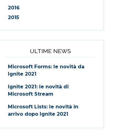
2016
2015
ULTIME NEWS
Microsoft Forms: le novità da
Ignite 2021
Ignite 2021: le novità di
Microsoft Stream
Microsoft Lists: le novità in
arrivo dopo Ignite 2021