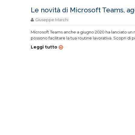
Le novità di Microsoft Teams, a
Giuseppe Marchi
Microsoft Teams anche a giugno 2020 ha lanciato un 
possono facilitare la tua routine lavorativa. Scopri di p
Leggi tutto