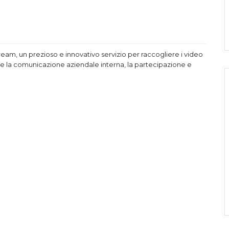
ream, un prezioso e innovativo servizio per raccogliere i video
are la comunicazione aziendale interna, la partecipazione e