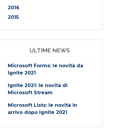
2016
2015
ULTIME NEWS
Microsoft Forms: le novità da
Ignite 2021
Ignite 2021: le novità di
Microsoft Stream
Microsoft Lists: le novità in
arrivo dopo Ignite 2021