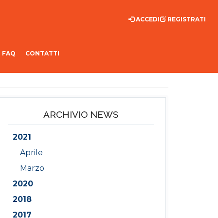
ACCEDI
REGISTRATI
FAQ
CONTATTI
ARCHIVIO NEWS
2021
Aprile
Marzo
2020
2018
2017