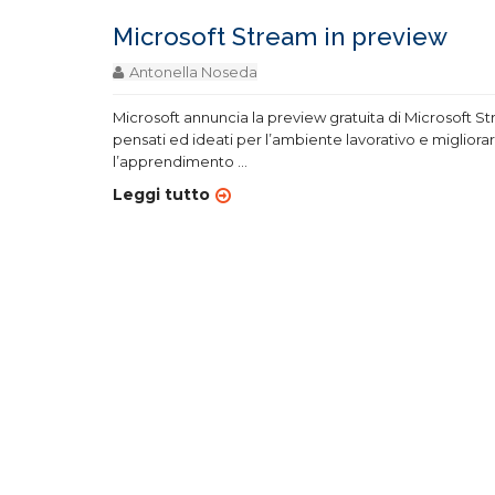
Microsoft Stream in preview
Antonella Noseda
Microsoft annuncia la preview gratuita di Microsoft St
pensati ed ideati per l’ambiente lavorativo e miglior
l’apprendimento
...
Leggi tutto