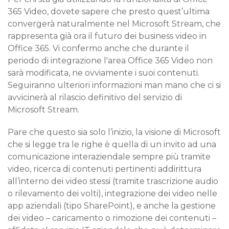
365 Video, dovete sapere che presto quest’ultima
convergerà naturalmente nel Microsoft Stream, che
rappresenta già ora il futuro dei business video in
Office 365. Vi confermo anche che durante il
periodo di integrazione l'area Office 365 Video non
sarà modificata, ne ovviamente i suoi contenuti.
Seguiranno ulteriori informazioni man mano che ci si
avvicinerà al rilascio definitivo del servizio di
Microsoft Stream.
Pare che questo sia solo l’inizio, la visione di Microsoft
che si legge tra le righe è quella di un invito ad una
comunicazione interaziendale sempre più tramite
video, ricerca di contenuti pertinenti addirittura
all’interno dei video stessi (tramite trascrizione audio
o rilevamento dei volti), integrazione dei video nelle
app aziendali (tipo SharePoint), e anche la gestione
dei video – caricamento o rimozione dei contenuti –