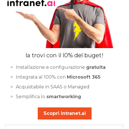
la trovi con il l0% del buget!
Installazione e configurazione
gratuita
Integrata al 100% con
Microsoft 365
Acquistabile in SAAS o Managed
Semplifica lo
smartworking
Scopri intranet.ai