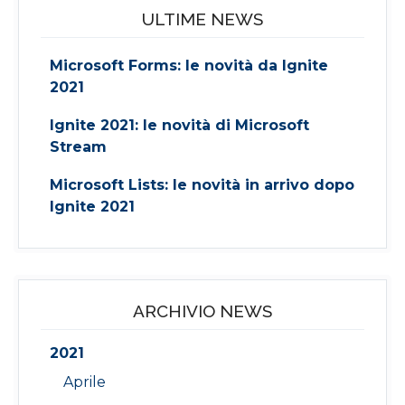
ULTIME NEWS
Microsoft Forms: le novità da Ignite
2021
Ignite 2021: le novità di Microsoft
Stream
Microsoft Lists: le novità in arrivo dopo
Ignite 2021
ARCHIVIO NEWS
2021
Aprile