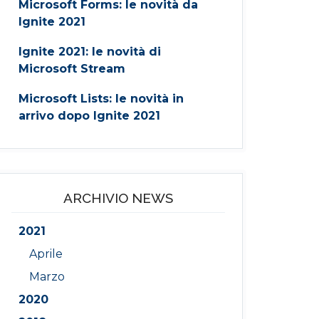
Microsoft Forms: le novità da
Ignite 2021
Ignite 2021: le novità di
Microsoft Stream
Microsoft Lists: le novità in
arrivo dopo Ignite 2021
ARCHIVIO NEWS
2021
Aprile
Marzo
2020