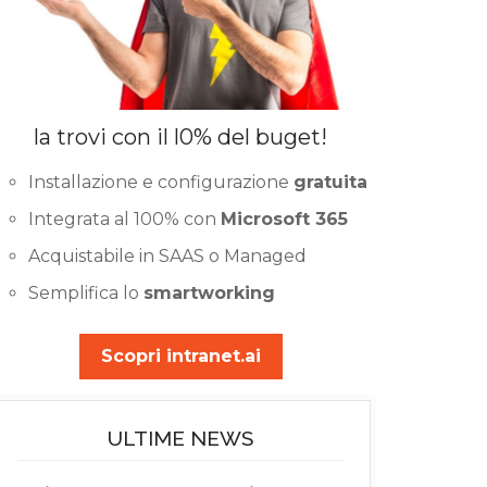
la trovi con il l0% del buget!
Installazione e configurazione
gratuita
Integrata al 100% con
Microsoft 365
Acquistabile in SAAS o Managed
Semplifica lo
smartworking
Scopri intranet.ai
ULTIME NEWS