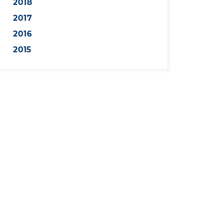
2018
2017
2016
2015