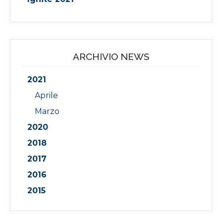
ARCHIVIO NEWS
2021
Aprile
Marzo
2020
2018
2017
2016
2015