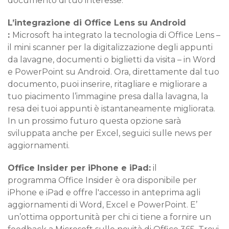
documento di tuo interesse.
L’integrazione di Office Lens su Android
:
Microsoft ha integrato la tecnologia di Office Lens –
il mini scanner per la digitalizzazione degli appunti
da lavagne, documenti o biglietti da visita – in Word
e PowerPoint su Android. Ora, direttamente dal tuo
documento, puoi inserire, ritagliare e migliorare a
tuo piacimento l’immagine presa dalla lavagna, la
resa dei tuoi appunti è istantaneamente migliorata.
In un prossimo futuro questa opzione sarà
sviluppata anche per Excel, seguici sulle news per
aggiornamenti.
Office Insider per iPhone e iPad:
il
programma Office Insider è ora disponibile per
iPhone e iPad e offre l'accesso in anteprima agli
aggiornamenti di Word, Excel e PowerPoint. E’
un’ottima opportunità per chi ci tiene a fornire un