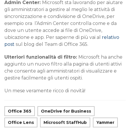
Admin Center:
Microsoft sta lavorando per aiutare
gli amministratori a gestire al meglio le attività di
sincronizzazione e condivisione di OneDrive, per
esempio ora l’Admin Center controlla come e da
dove un utente accede ai file di OneDrive,
ubicazione e app. Per saperne di più vai al
relativo
post
sul blog del Team di Office 365.
Ulteriori funzionalità di filtro:
Microsoft ha anche
aggiunto un nuovo filtro alla pagina di utenti attivi
che consente agli amministratori di visualizzare e
gestire facilmente gli utenti ospiti.
Un mese veramente ricco di novità!
Office 365
OneDrive for Business
Office Lens
Microsoft StaffHub
Yammer