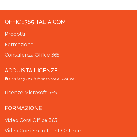
OFFICE365ITALIA.COM
Prodotti
Formazione
Consulenza Office 365
ACQUISTA LICENZE
Con l'acquisto, la formazione è GRATIS!
Licenze Microsoft 365
FORMAZIONE
Video Corsi Office 365
Video Corsi SharePoint OnPrem