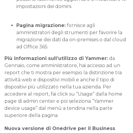
impostazioni dei domini.
Pagina migrazione:
fornisce agli
amministratori degli strumenti per favorire la
migrazione dei dati da on-premises o dal cloud
ad Office 365.
Più informazioni sull’utilizzo di Yammer:
da
Gennaio, come amministratore, hai accesso ad un
report che ti mostra per esempio la distinzione tra
attività web e dispositivi mobili e anche il tipo di
dispositivi più utilizzato nella tua azienda. Per
accedere al report, fai click su “Usage” dalla home
page di admin center e poi seleziona “Yammer
device usage” dal menù a tendina nella parte
superiore della pagina.
Nuova versione di Onedrive per il Business