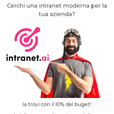
Cerchi una intranet moderna per la
tua azienda?
la trovi con il l0% del buget!