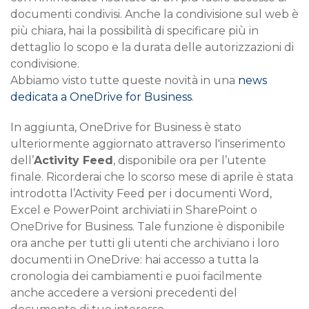
documenti condivisi. Anche la condivisione sul web è
più chiara, hai la possibilità di specificare più in
dettaglio lo scopo e la durata delle autorizzazioni di
condivisione.
Abbiamo visto tutte queste novità in una
news
dedicata a OneDrive for Business
.
In aggiunta, OneDrive for Business è stato
ulteriormente aggiornato attraverso l'inserimento
dell’
Activity Feed
, disponibile ora per l’utente
finale. Ricorderai che lo scorso mese di aprile è stata
introdotta l’Activity Feed per i documenti Word,
Excel e PowerPoint archiviati in SharePoint o
OneDrive for Business. Tale funzione è disponibile
ora anche per tutti gli utenti che archiviano i loro
documenti in OneDrive: hai accesso a tutta la
cronologia dei cambiamenti e puoi facilmente
anche accedere a versioni precedenti del