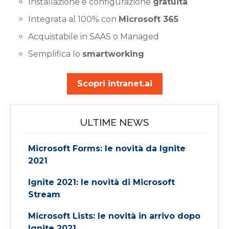
Installazione e configurazione
gratuita
Integrata al 100% con
Microsoft 365
Acquistabile in SAAS o Managed
Semplifica lo
smartworking
Scopri intranet.ai
ULTIME NEWS
Microsoft Forms: le novità da Ignite
2021
Ignite 2021: le novità di Microsoft
Stream
Microsoft Lists: le novità in arrivo dopo
Ignite 2021