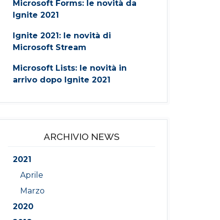
Microsoft Forms: le novità da
Ignite 2021
Ignite 2021: le novità di
Microsoft Stream
Microsoft Lists: le novità in
arrivo dopo Ignite 2021
ARCHIVIO NEWS
2021
Aprile
Marzo
2020