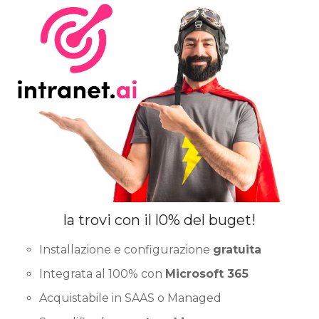
la trovi con il l0% del buget!
Installazione e configurazione
gratuita
Integrata al 100% con
Microsoft 365
Acquistabile in SAAS o Managed