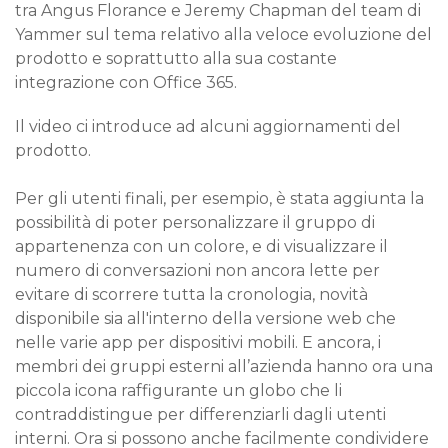
tra Angus Florance e Jeremy Chapman del team di
Yammer sul tema relativo alla veloce evoluzione del
prodotto e soprattutto alla sua costante
integrazione con Office 365.
Il video ci introduce ad alcuni aggiornamenti del
prodotto.
Per gli utenti finali, per esempio, è stata aggiunta la
possibilità di poter personalizzare il gruppo di
appartenenza con un colore, e di visualizzare il
numero di conversazioni non ancora lette per
evitare di scorrere tutta la cronologia, novità
disponibile sia all'interno della versione web che
nelle varie app per dispositivi mobili. E ancora, i
membri dei gruppi esterni all’azienda hanno ora una
piccola icona raffigurante un globo che li
contraddistingue per differenziarli dagli utenti
interni. Ora si possono anche facilmente condividere