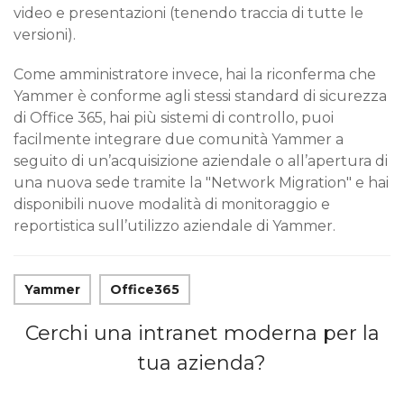
video e presentazioni (tenendo traccia di tutte le
versioni).
Come amministratore invece, hai la riconferma che
Yammer è conforme agli stessi standard di sicurezza
di Office 365, hai più sistemi di controllo, puoi
facilmente integrare due comunità Yammer a
seguito di un’acquisizione aziendale o all’apertura di
una nuova sede tramite la "Network Migration" e hai
disponibili nuove modalità di monitoraggio e
reportistica sull’utilizzo aziendale di Yammer.
Yammer
Office365
Cerchi una intranet moderna per la
tua azienda?