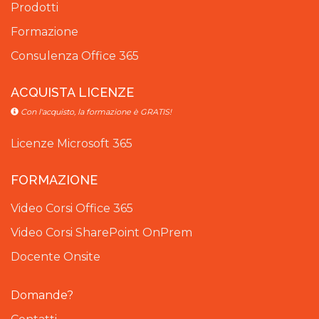
Prodotti
Formazione
Consulenza Office 365
ACQUISTA LICENZE
Con l'acquisto, la formazione è GRATIS!
Licenze Microsoft 365
FORMAZIONE
Video Corsi Office 365
Video Corsi SharePoint OnPrem
Docente Onsite
Domande?