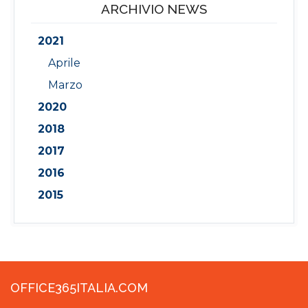
ARCHIVIO NEWS
2021
Aprile
Marzo
2020
2018
2017
2016
2015
OFFICE365ITALIA.COM