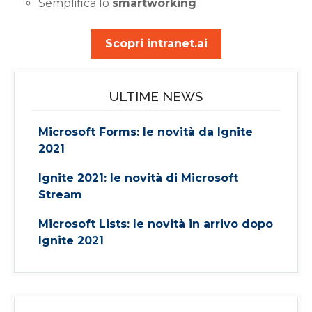
Semplifica lo
smartworking
Scopri intranet.ai
ULTIME NEWS
Microsoft Forms: le novità da Ignite
2021
Ignite 2021: le novità di Microsoft
Stream
Microsoft Lists: le novità in arrivo dopo
Ignite 2021