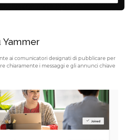
 Yammer
te ai comunicatori designati di pubblicare per
e chiaramente i messaggi e gli annunci chiave