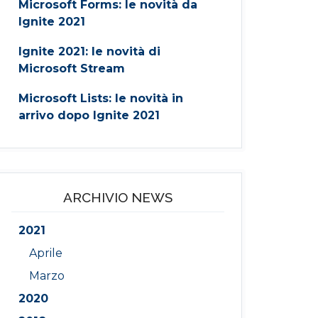
Microsoft Forms: le novità da
Ignite 2021
Ignite 2021: le novità di
Microsoft Stream
Microsoft Lists: le novità in
arrivo dopo Ignite 2021
ARCHIVIO NEWS
2021
Aprile
Marzo
2020