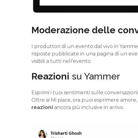
Moderazione delle conve
I produttori di un evento dal vivo in
Yamme
risposte pubblicate in una pagina di un eve
visibili a tutti nell'evento.
Reazioni
su Yammer
Esprimi i tuoi sentimenti sulle conversazioni a
Oltre ai Mi piace, ora puoi esprimere amore, 
reazioni
ancora più inclusive in arrivo.