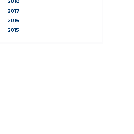
2018
2017
2016
2015