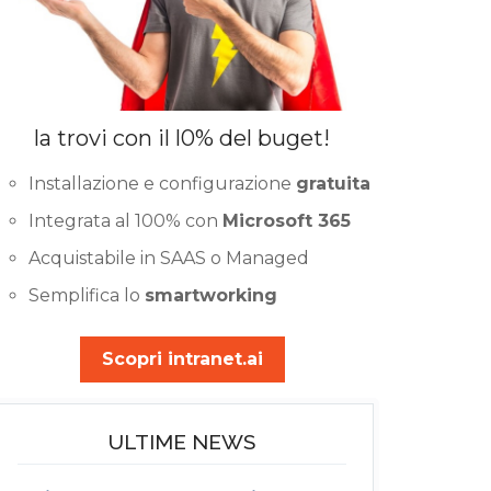
la trovi con il l0% del buget!
Installazione e configurazione
gratuita
Integrata al 100% con
Microsoft 365
Acquistabile in SAAS o Managed
Semplifica lo
smartworking
Scopri intranet.ai
ULTIME NEWS