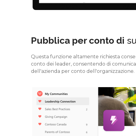
Pubblica per conto di
su
Questa funzione altamente richiesta
consen
conto dei leader, consentendo di comunicar
dell'azienda per conto dell'organizzazione.