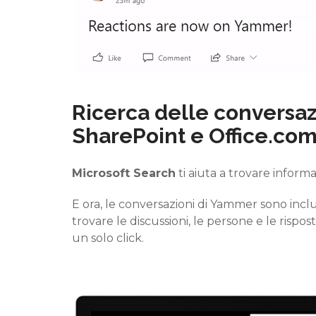
Ricerca delle conversaz
SharePoint e Office.co
Microsoft
Search
ti aiuta a trovare informa
E ora, le conversazioni di
Yammer
sono incl
trovare le discussioni, le persone e le rispo
un solo click.