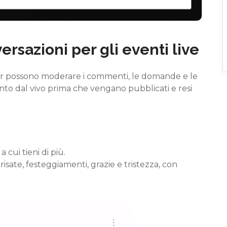
rsazioni per gli eventi live
r
possono moderare i commenti, le domande e le
nto dal vivo prima che vengano pubblicati e resi
 cui tieni di più.
risate, festeggiamenti, grazie e tristezza, con