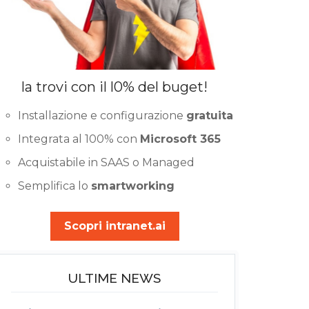
la trovi con il l0% del buget!
Installazione e configurazione
gratuita
Integrata al 100% con
Microsoft 365
Acquistabile in SAAS o Managed
Semplifica lo
smartworking
Scopri intranet.ai
ULTIME NEWS