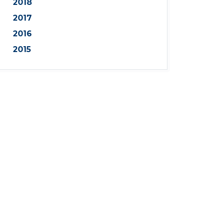
2018
2017
2016
2015