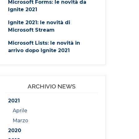
Microsoft Forms: le novità da
Ignite 2021
Ignite 2021: le novità di
Microsoft Stream
Microsoft Lists: le novità in
arrivo dopo Ignite 2021
ARCHIVIO NEWS
2021
Aprile
Marzo
2020