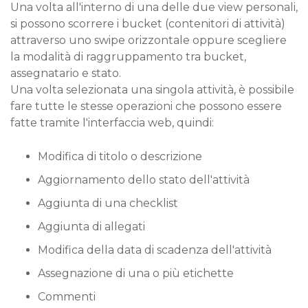
Una volta all'interno di una delle due view personali,
si possono scorrere i bucket (contenitori di attività)
attraverso uno swipe orizzontale oppure scegliere
la modalità di raggruppamento tra bucket,
assegnatario e stato.
Una volta selezionata una singola attività, è possibile
fare tutte le stesse operazioni che possono essere
fatte tramite l'interfaccia web, quindi:
Modifica di titolo o descrizione
Aggiornamento dello stato dell'attività
Aggiunta di una checklist
Aggiunta di allegati
Modifica della data di scadenza dell'attività
Assegnazione di una o più etichette
Commenti