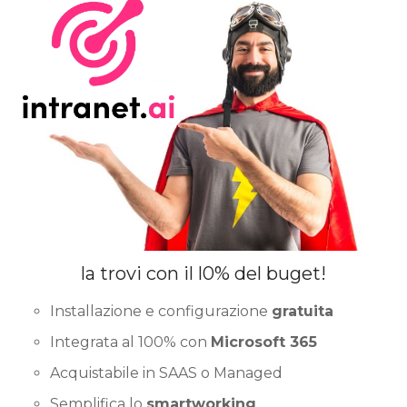
la trovi con il l0% del buget!
Installazione e configurazione
gratuita
Integrata al 100% con
Microsoft 365
Acquistabile in SAAS o Managed
Semplifica lo
smartworking