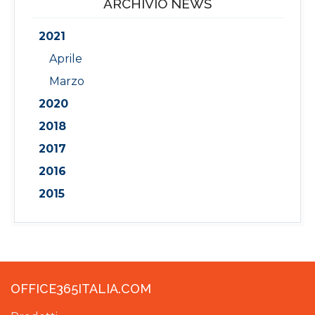
ARCHIVIO NEWS
2021
Aprile
Marzo
2020
2018
2017
2016
2015
OFFICE365ITALIA.COM