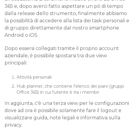
365 e, dopo averci fatto aspettare un pò di tempo
dalla release dello strumento, finalmente abbiamo
la possibilità di accedere alla lista dei task personali e
di gruppo direttamente dal nostro smartphone
Android o iOS.
Dopo essersi collegati tramite il proprio account
aziendale, è possibile spostarsi tra due view
principali:
Attività personali
Hub planner, che contiene l'elenco dei piani (gruppi
Office 365) in cui l'utente è tra i membri
In aggiunta, c'è una terza view per le configurazioni
dove ad ora è possibile solamente fare il logout e
visualizzare guida, note legali e informativa sulla
privacy.