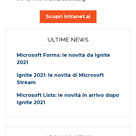
Scopri intranet.ai
ULTIME NEWS
Microsoft Forms: le novità da Ignite
2021
Ignite 2021: le novità di Microsoft
Stream
Microsoft Lists: le novità in arrivo dopo
Ignite 2021