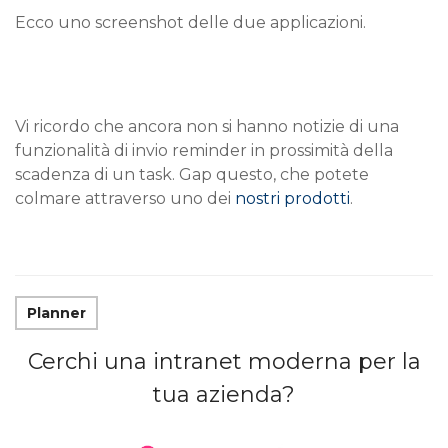
Ecco uno screenshot delle due applicazioni.
Vi ricordo che ancora non si hanno notizie di una
funzionalità di invio reminder in prossimità della
scadenza di un task. Gap questo, che potete
colmare attraverso uno dei
nostri prodotti
.
Planner
Cerchi una intranet moderna per la
tua azienda?