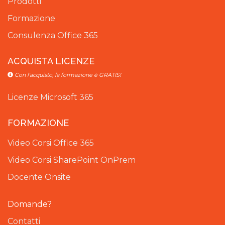
Prodotti
Formazione
Consulenza Office 365
ACQUISTA LICENZE
Con l'acquisto, la formazione è GRATIS!
Licenze Microsoft 365
FORMAZIONE
Video Corsi Office 365
Video Corsi SharePoint OnPrem
Docente Onsite
Domande?
Contatti